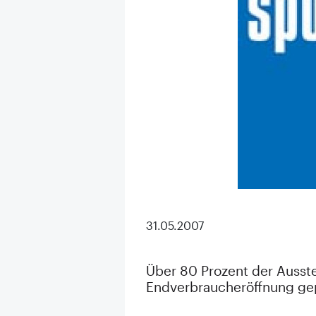
31.05.2007
Über 80 Prozent der Ausst
Endverbraucheröffnung ge