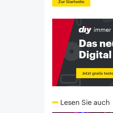
Zur Startseite
immer 
Das ne
Digital
Jetzt gratis test
Lesen Sie auch