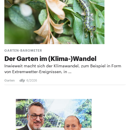
GARTEN-BAROMETER
Der Garten im (Klima-)Wandel
Inwieweit macht sich der Klimawandel, zum Beispiel in Form
von Extremwetter-Ereignissen, in …
Garten
6/2026