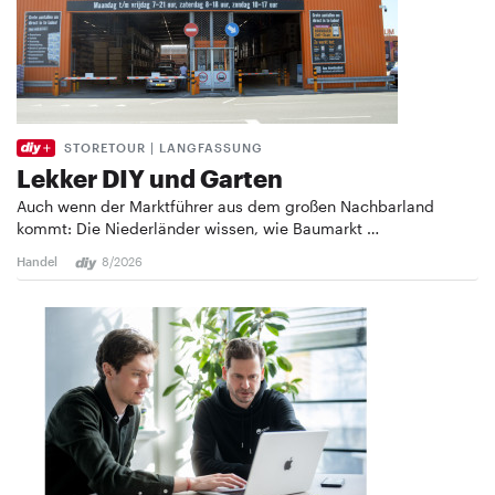
STORETOUR | LANGFASSUNG
Lekker DIY und Garten
Auch wenn der Marktführer aus dem großen Nachbarland
kommt: Die Niederländer wissen, wie Baumarkt …
Handel
8/2026