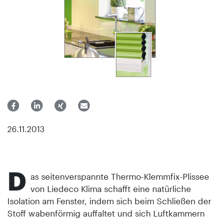
26.11.2013
D
as seitenverspannte Thermo-Klemmfix-Plissee
von Liedeco Klima schafft eine natürliche
Isolation am Fenster, indem sich beim Schließen der
Stoff wabenförmig auffaltet und sich Luftkammern