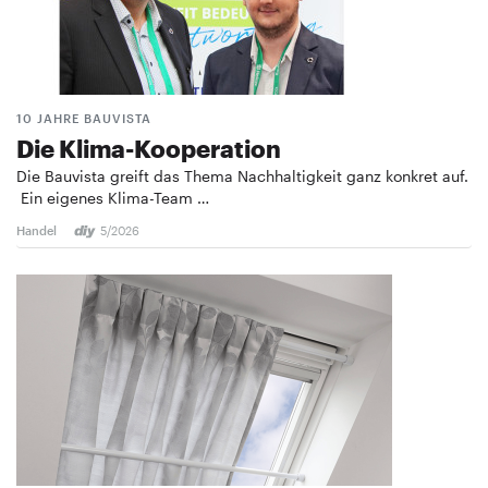
10 JAHRE BAUVISTA
Die Klima-Kooperation
Die Bauvista greift das Thema Nachhaltigkeit ganz konkret auf.
Ein eigenes Klima-Team …
Handel
5/2026