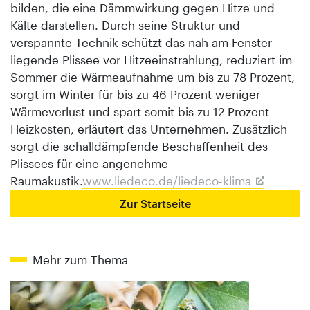
bilden, die eine Dämmwirkung gegen Hitze und
Kälte darstellen. Durch seine Struktur und
verspannte Technik schützt das nah am Fenster
liegende Plissee vor Hitzeeinstrahlung, reduziert im
Sommer die Wärmeaufnahme um bis zu 78 Prozent,
sorgt im Winter für bis zu 46 Prozent weniger
Wärmeverlust und spart somit bis zu 12 Prozent
Heizkosten, erläutert das Unternehmen. Zusätzlich
sorgt die schalldämpfende Beschaffenheit des
Plissees für eine angenehme
Raumakustik.
www.liedeco.de/liedeco-klima
Zur Startseite
Mehr zum Thema