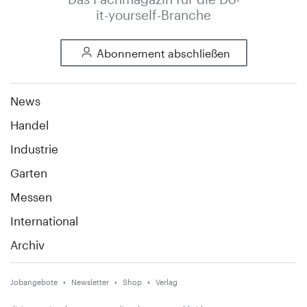
it-yourself-Branche
Abonnement abschließen
News
Handel
Industrie
Garten
Messen
International
Archiv
Jobangebote
Newsletter
Shop
Verlag