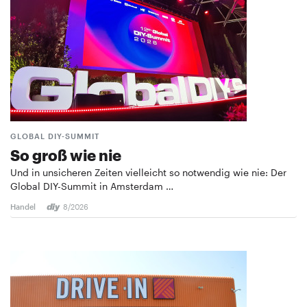
GLOBAL DIY-SUMMIT
So groß wie nie
Und in unsicheren Zeiten vielleicht so notwendig wie nie: Der
Global DIY-Summit in Amsterdam …
Handel
8/2026