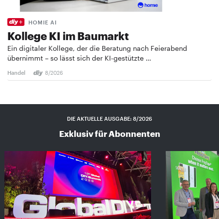
HOMIE AI
Kollege KI im Baumarkt
Ein digitaler Kollege, der die Beratung nach Feierabend
übernimmt – so lässt sich der KI-gestützte …
Handel
8/2026
DIE AKTUELLE AUSGABE: 8/2026
Exklusiv für Abonnenten