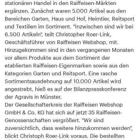
stationären Handel in den Raiffeisen-Märkten
ergänzen. Zunächst waren 5.000 Artikel aus den
Bereichen Garten, Haus und Hof, Heimtier, Reitsport
und Textilien im Sortiment. "Inzwischen sind wir bei
6.500 Artikeln", teilt Christopher Roer-Link,
Geschäftsführer von Raiffeisen Webshop, mit.
Hinzugekommen sind in den vergangenen Monaten
vor allem Produkte aus dem Sortiment der
etablierten Raiffeisen-Eigenmarken sowie aus den
Kategorien Garten und Reitsport. Eine rasche
Sortimentsausdehnung auf 10.000 Artikel wird
angestrebt, hieß es auf der Bilanzpresskonferenz
der Agravis in Münster.
Der Gesellschafterkreis der Raiffeisen Webshop
GmbH & Co. KG hat sich auf jetzt 35 Raiffeisen-
Genossenschaften vergrößert. "Wir sind
zuversichtlich, dass weitere hinzukommen werden",
blickt Christoph Roer-Link voraus. Die bestellten