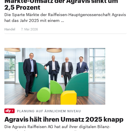
Märkte-Umsatz der Agravis sinkt um
2,5 Prozent
Die Sparte Märkte der Raiffeisen-Hauptgenossenschaft Agravis
hat das Jahr 2025 mit einem …
Handel
7. Mai 2026
PLANUNG AUF ÄHNLICHEM NIVEAU
Agravis hält ihren Umsatz 2025 knapp
Die Agravis Raiffeisen AG hat auf ihrer digitalen Bilanz-