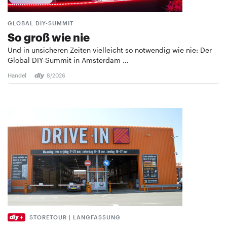
GLOBAL DIY-SUMMIT
So groß wie nie
Und in unsicheren Zeiten vielleicht so notwendig wie nie: Der
Global DIY-Summit in Amsterdam …
Handel
8/2026
STORETOUR | LANGFASSUNG