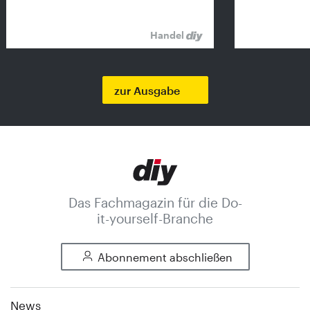
Handel
zur Ausgabe
Das Fachmagazin für die Do-
it-yourself-Branche
Abonnement abschließen
News