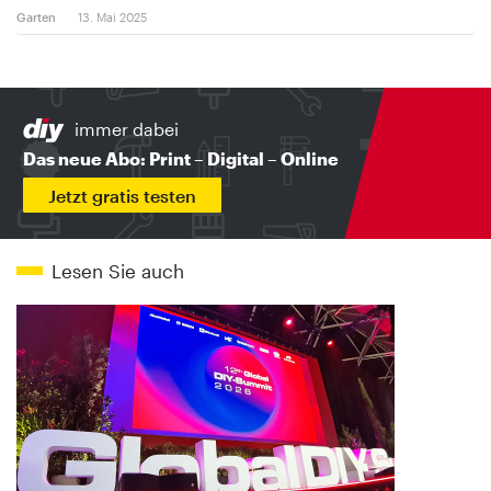
Garten
13. Mai 2025
immer dabei
Das neue Abo: Print – Digital – Online
Jetzt gratis testen
Lesen Sie auch