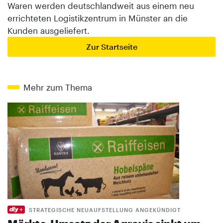
Waren werden deutschlandweit aus einem neu
errichteten Logistikzentrum in Münster an die
Kunden ausgeliefert.
Zur Startseite
Mehr zum Thema
STRATEGISCHE NEUAUFSTELLUNG ANGEKÜNDIGT