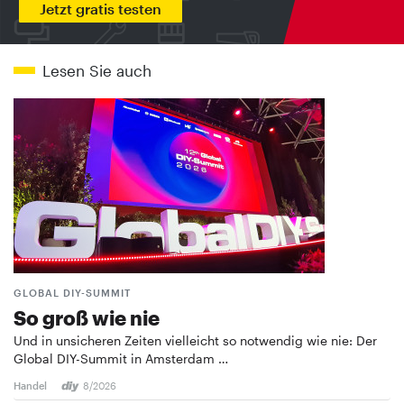
Jetzt gratis testen
Lesen Sie auch
GLOBAL DIY-SUMMIT
So groß wie nie
Und in unsicheren Zeiten vielleicht so notwendig wie nie: Der
Global DIY-Summit in Amsterdam …
Handel
8/2026