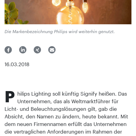
Die Markenbezeichnung Philips wird weiterhin genutzt.
16.03.2018
P
hilips Lighting soll künftig Signify heißen. Das
Unternehmen, das als Weltmarktführer für
Licht- und Beleuchtungslösungen gilt, gab die
Absicht, den Namen zu ändern, heute bekannt. Mit
dem neuen Firmennamen erfüllt das Unternehmen
die vertraglichen Anforderungen im Rahmen der