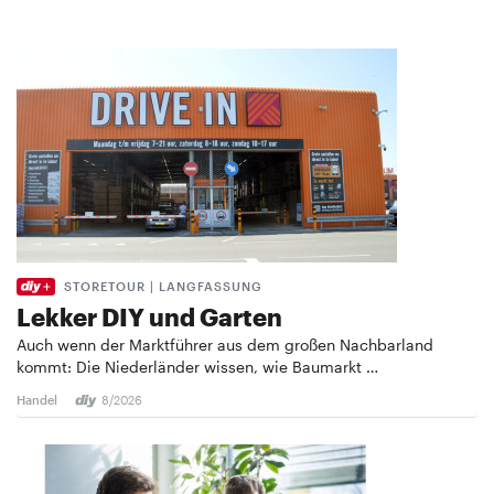
STORETOUR | LANGFASSUNG
Lekker DIY und Garten
Auch wenn der Marktführer aus dem großen Nachbarland
kommt: Die Niederländer wissen, wie Baumarkt …
Handel
8/2026