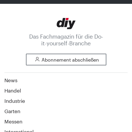
Das Fachmagazin für die Do-
it-yourself-Branche
Abonnement abschließen
News
Handel
Industrie
Garten
Messen
International