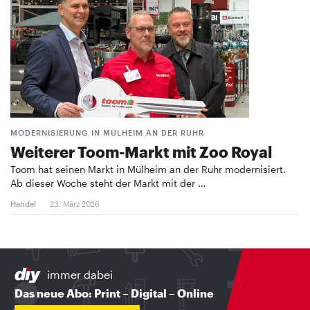
MODERNISIERUNG IN MÜLHEIM AN DER RUHR
Weiterer Toom-Markt mit Zoo Royal
Toom hat seinen Markt in Mülheim an der Ruhr modernisiert.
Ab dieser Woche steht der Markt mit der …
Handel
23. März 2026
immer dabei
Das neue Abo: Print – Digital – Online