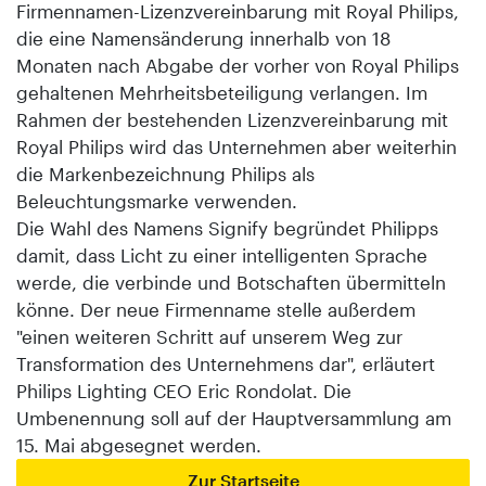
Firmennamen-Lizenzvereinbarung mit Royal Philips,
die eine Namensänderung innerhalb von 18
Monaten nach Abgabe der vorher von Royal Philips
gehaltenen Mehrheitsbeteiligung verlangen. Im
Rahmen der bestehenden Lizenzvereinbarung mit
Royal Philips wird das Unternehmen aber weiterhin
die Markenbezeichnung Philips als
Beleuchtungsmarke verwenden.
Die Wahl des Namens Signify begründet Philipps
damit, dass Licht zu einer intelligenten Sprache
werde, die verbinde und Botschaften übermitteln
könne. Der neue Firmenname stelle außerdem
"einen weiteren Schritt auf unserem Weg zur
Transformation des Unternehmens dar", erläutert
Philips Lighting CEO Eric Rondolat. Die
Umbenennung soll auf der Hauptversammlung am
15. Mai abgesegnet werden.
Zur Startseite