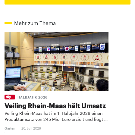
Mehr zum Thema
HALBJAHR 2026
Veiling Rhein-Maas hält Umsatz
Veiling Rhein-Maas hat im 1. Halbjahr 2026 einen
Produktumsatz von 245 Mio. Euro erzielt und liegt …
Garten
20. Juli 2026