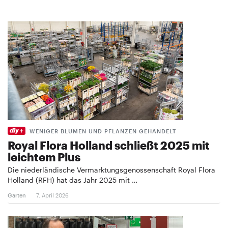
WENIGER BLUMEN UND PFLANZEN GEHANDELT
Royal Flora Holland schließt 2025 mit
leichtem Plus
Die niederländische Vermarktungsgenossenschaft Royal Flora
Holland (RFH) hat das Jahr 2025 mit …
Garten
7. April 2026