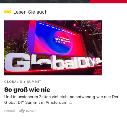
Lesen Sie auch
GLOBAL DIY-SUMMIT
So groß wie nie
Und in unsicheren Zeiten vielleicht so notwendig wie nie: Der
Global DIY-Summit in Amsterdam …
Handel
8/2026