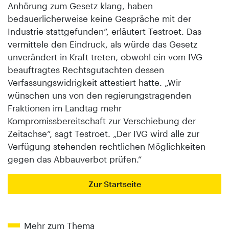
Anhörung zum Gesetz klang, haben
bedauerlicherweise keine Gespräche mit der
Industrie stattgefunden“, erläutert Testroet. Das
vermittele den Eindruck, als würde das Gesetz
unverändert in Kraft treten, obwohl ein vom IVG
beauftragtes Rechtsgutachten dessen
Verfassungswidrigkeit attestiert hatte. „Wir
wünschen uns von den regierungstragenden
Fraktionen im Landtag mehr
Kompromissbereitschaft zur Verschiebung der
Zeitachse“, sagt Testroet. „Der IVG wird alle zur
Verfügung stehenden rechtlichen Möglichkeiten
gegen das Abbauverbot prüfen.“
Zur Startseite
Mehr zum Thema