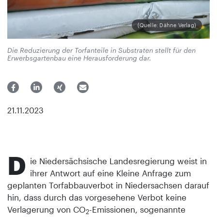
(Quelle: Dähne Verlag)
Die Reduzierung der Torfanteile in Substraten stellt für den
Erwerbsgartenbau eine Herausforderung dar.
21.11.2023
D
ie Niedersächsische Landesregierung weist in
ihrer Antwort auf eine Kleine Anfrage zum
geplanten Torfabbauverbot in Niedersachsen darauf
hin, dass durch das vorgesehene Verbot keine
Verlagerung von CO
-Emissionen, sogenannte
2