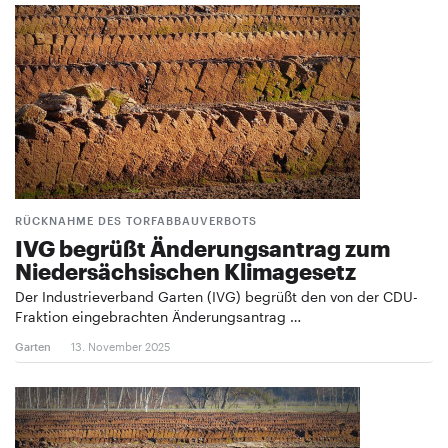
RÜCKNAHME DES TORFABBAUVERBOTS
IVG begrüßt Änderungsantrag zum
Niedersächsischen Klimagesetz
Der Industrieverband Garten (IVG) begrüßt den von der CDU-
Fraktion eingebrachten Änderungsantrag …
Garten
13. November 2025