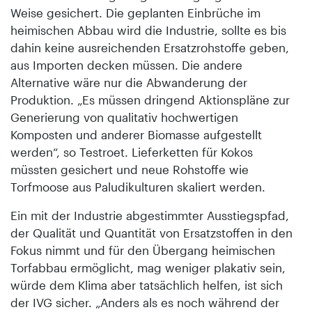
Weise gesichert. Die geplanten Einbrüche im
heimischen Abbau wird die Industrie, sollte es bis
dahin keine ausreichenden Ersatzrohstoffe geben,
aus Importen decken müssen. Die andere
Alternative wäre nur die Abwanderung der
Produktion. „Es müssen dringend Aktionspläne zur
Generierung von qualitativ hochwertigen
Komposten und anderer Biomasse aufgestellt
werden“, so Testroet. Lieferketten für Kokos
müssten gesichert und neue Rohstoffe wie
Torfmoose aus Paludikulturen skaliert werden.
Ein mit der Industrie abgestimmter Ausstiegspfad,
der Qualität und Quantität von Ersatzstoffen in den
Fokus nimmt und für den Übergang heimischen
Torfabbau ermöglicht, mag weniger plakativ sein,
würde dem Klima aber tatsächlich helfen, ist sich
der IVG sicher. „Anders als es noch während der