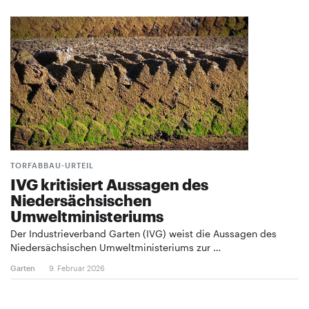
TORFABBAU-URTEIL
IVG kritisiert Aussagen des
Niedersächsischen
Umweltministeriums
Der Industrieverband Garten (IVG) weist die Aussagen des
Niedersächsischen Umweltministeriums zur …
Garten
9. Februar 2026