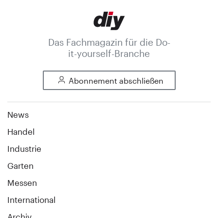
Das Fachmagazin für die Do-
it-yourself-Branche
Abonnement abschließen
News
Handel
Industrie
Garten
Messen
International
Archiv