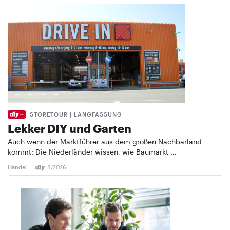
STORETOUR | LANGFASSUNG
Lekker DIY und Garten
Auch wenn der Marktführer aus dem großen Nachbarland
kommt: Die Niederländer wissen, wie Baumarkt …
Handel
8/2026