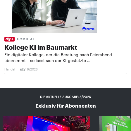
HOMIE AI
Kollege KI im Baumarkt
Ein digitaler Kollege, der die Beratung nach Feierabend
übernimmt – so lässt sich der KI-gestützte …
Handel
8/2026
DIE AKTUELLE AUSGABE: 8/2026
Exklusiv für Abonnenten