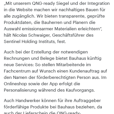
„Mit unserem QNG-ready Siegel und der Integration
in die Website machen wir nachhaltiges Bauen für
alle zugänglich. Wir bieten transparente, geprüfte
Produktdaten, die Bauherren und Planern die
Auswahl emissionsarmer Materialien erleichtern“,
hält Nicolas Schwaiger, Geschäftsführer des
Sentinel Holding Instituts, fest.
Auch bei der Erstellung der notwendigen
Rechnungen und Belege bietet Bauhaus künftig
neue Services: So stellen Mitarbeitende im
Fachcentrum auf Wunsch einen Kundenauftrag auf
den Namen der förderberechtigten Person aus. Im
Onlineshop sowie der App erfolgt die
Personalisierung während des Kaufvorgangs.
Auch Handwerker können für ihre Auftraggeber
förderfähige Produkte bei Bauhaus beziehen, da
auch der Lieferschein die QNG-ready-