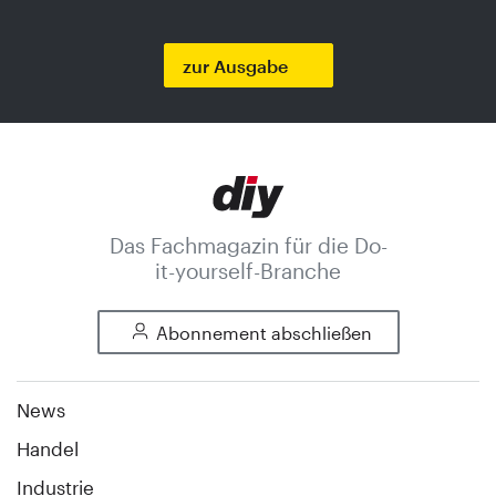
zur Ausgabe
Das Fachmagazin für die Do-
it-yourself-Branche
Abonnement abschließen
News
Handel
Industrie