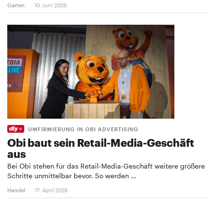
Garten
10. Juni 2026
UMFIRMIERUNG IN OBI ADVERTISING
Obi baut sein Retail-Media-Geschäft
aus
Bei Obi stehen für das Retail-Media-Geschäft weitere größere
Schritte unmittelbar bevor. So werden …
Handel
17. April 2026