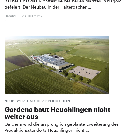
Bauhaus hat das Richtfest seines neuen Marktes in Nagold
gefeiert. Der Neubau in der Haiterbacher …
Handel
23. Juli 2026
NEUBEWERTUNG DER PRODUKTION
Gardena baut Heuchlingen nicht
weiter aus
Gardena wird die ursprünglich geplante Erweiterung des
Produktionsstandorts Heuchlingen nicht …