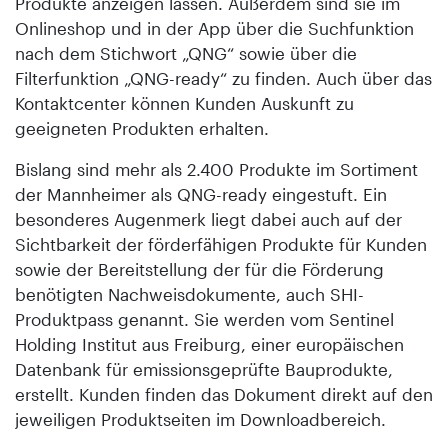
Produkte anzeigen lassen. Außerdem sind sie im
Onlineshop und in der App über die Suchfunktion
nach dem Stichwort „QNG“ sowie über die
Filterfunktion „QNG-ready“ zu finden. Auch über das
Kontaktcenter können Kunden Auskunft zu
geeigneten Produkten erhalten.
Bislang sind mehr als 2.400 Produkte im Sortiment
der Mannheimer als QNG-ready eingestuft. Ein
besonderes Augenmerk liegt dabei auch auf der
Sichtbarkeit der förderfähigen Produkte für Kunden
sowie der Bereitstellung der für die Förderung
benötigten Nachweisdokumente, auch SHI-
Produktpass genannt. Sie werden vom Sentinel
Holding Institut aus Freiburg, einer europäischen
Datenbank für emissionsgeprüfte Bauprodukte,
erstellt. Kunden finden das Dokument direkt auf den
jeweiligen Produktseiten im Downloadbereich.