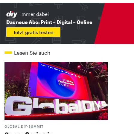
immer dabei
Das neue Abo: Print – Digital – Online
Jetzt gratis testen
Lesen Sie auch
GLOBAL DIY-SUMMIT