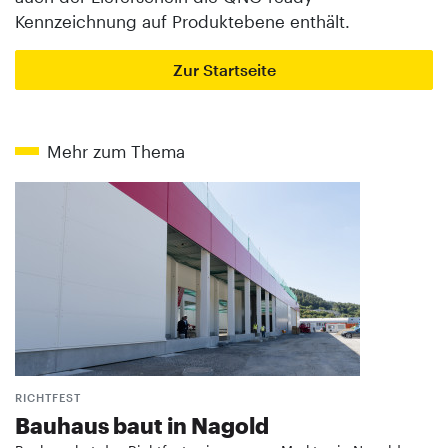
Kennzeichnung auf Produktebene enthält.
Zur Startseite
Mehr zum Thema
RICHTFEST
Bauhaus baut in Nagold