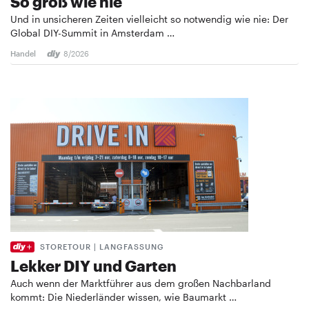
So groß wie nie
Und in unsicheren Zeiten vielleicht so notwendig wie nie: Der
Global DIY-Summit in Amsterdam …
Handel
8/2026
STORETOUR | LANGFASSUNG
Lekker DIY und Garten
Auch wenn der Marktführer aus dem großen Nachbarland
kommt: Die Niederländer wissen, wie Baumarkt …