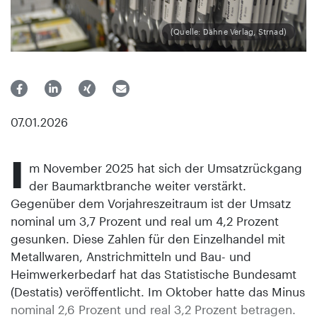
(Quelle: Dähne Verlag, Strnad)
07.01.2026
I
m November 2025 hat sich der Umsatzrückgang
der Baumarktbranche weiter verstärkt.
Gegenüber dem Vorjahreszeitraum ist der Umsatz
nominal um 3,7 Prozent und real um 4,2 Prozent
gesunken. Diese Zahlen für den Einzelhandel mit
Metallwaren, Anstrichmitteln und Bau- und
Heimwerkerbedarf hat das Statistische Bundesamt
(Destatis) veröffentlicht. Im Oktober hatte das Minus
nominal 2,6 Prozent und real 3,2 Prozent betragen.