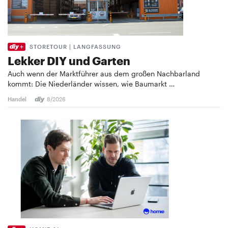
STORETOUR | LANGFASSUNG
Lekker DIY und Garten
Auch wenn der Marktführer aus dem großen Nachbarland
kommt: Die Niederländer wissen, wie Baumarkt …
Handel
8/2026