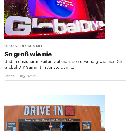
GLOBAL DIY-SUMMIT
So groß wie nie
Und in unsicheren Zeiten vielleicht so notwendig wie nie: Der
Global DIY-Summit in Amsterdam …
Handel
8/2026