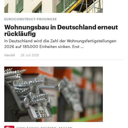
EUROCONSTRUCT-PROGNOSE
Wohnungsbau in Deutschland erneut
rückläufig
In Deutschland wird die Zahl der Wohnungsfertigstellungen
2026 auf 185.000 Einheiten sinken. Erst …
Handel
29. Juli 2026