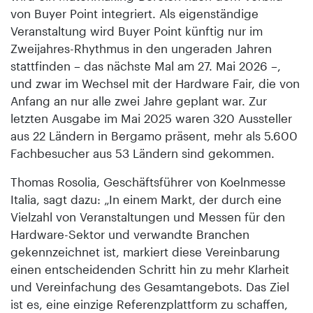
von Buyer Point integriert. Als eigenständige
Veranstaltung wird Buyer Point künftig nur im
Zweijahres-Rhythmus in den ungeraden Jahren
stattfinden – das nächste Mal am 27. Mai 2026 –,
und zwar im Wechsel mit der Hardware Fair, die von
Anfang an nur alle zwei Jahre geplant war. Zur
letzten Ausgabe im Mai 2025 waren 320 Aussteller
aus 22 Ländern in Bergamo präsent, mehr als 5.600
Fachbesucher aus 53 Ländern sind gekommen.
Thomas Rosolia, Geschäftsführer von Koelnmesse
Italia, sagt dazu: „In einem Markt, der durch eine
Vielzahl von Veranstaltungen und Messen für den
Hardware-Sektor und verwandte Branchen
gekennzeichnet ist, markiert diese Vereinbarung
einen entscheidenden Schritt hin zu mehr Klarheit
und Vereinfachung des Gesamtangebots. Das Ziel
ist es, eine einzige Referenzplattform zu schaffen,