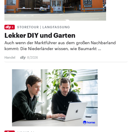
STORETOUR | LANGFASSUNG
Lekker DIY und Garten
Auch wenn der Marktführer aus dem großen Nachbarland
kommt: Die Niederländer wissen, wie Baumarkt …
Handel
8/2026