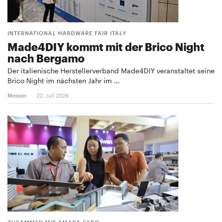
INTERNATIONAL HARDWARE FAIR ITALY
Made4DIY kommt mit der Brico Night
nach Bergamo
Der italienische Herstellerverband Made4DIY veranstaltet seine
Brico Night im nächsten Jahr im …
Messen
22. Juli 2026