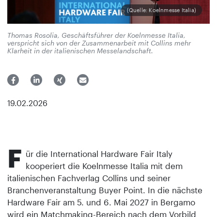
(Quelle: Koelnmesse Italia)
Thomas Rosolia, Geschäftsführer der Koelnmesse Italia,
verspricht sich von der Zusammenarbeit mit Collins mehr
Klarheit in der italienischen Messelandschaft.
19.02.2026
F
ür die International Hardware Fair Italy
kooperiert die Koelnmesse Italia mit dem
italienischen Fachverlag Collins und seiner
Branchenveranstaltung Buyer Point. In die nächste
Hardware Fair am 5. und 6. Mai 2027 in Bergamo
wird ein Matchmaking-Bereich nach dem Vorbild