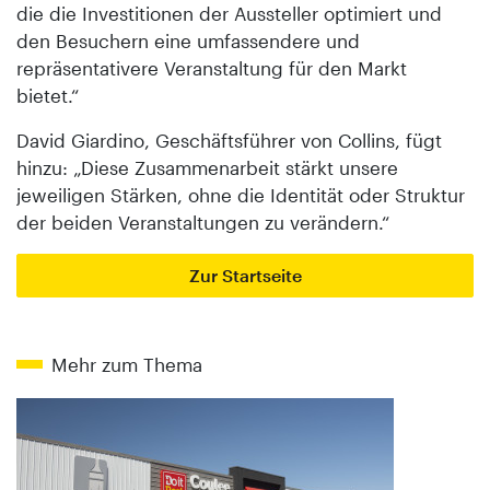
die die Investitionen der Aussteller optimiert und
den Besuchern eine umfassendere und
repräsentativere Veranstaltung für den Markt
bietet.“
David Giardino, Geschäftsführer von Collins, fügt
hinzu: „Diese Zusammenarbeit stärkt unsere
jeweiligen Stärken, ohne die Identität oder Struktur
der beiden Veranstaltungen zu verändern.“
Zur Startseite
Mehr zum Thema