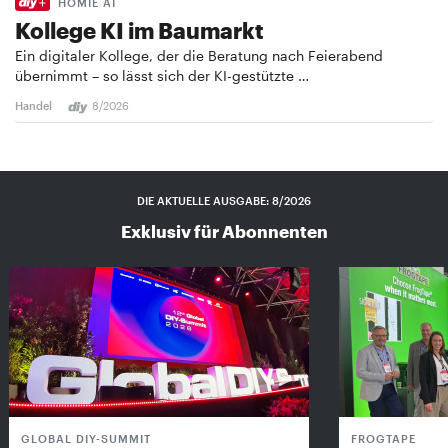
HOMIE AI
Kollege KI im Baumarkt
Ein digitaler Kollege, der die Beratung nach Feierabend
übernimmt – so lässt sich der KI-gestützte …
Handel
8/2026
DIE AKTUELLE AUSGABE: 8/2026
Exklusiv für Abonnenten
GLOBAL DIY-SUMMIT
FROGTAPE