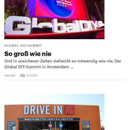
GLOBAL DIY-SUMMIT
So groß wie nie
Und in unsicheren Zeiten vielleicht so notwendig wie nie: Der
Global DIY-Summit in Amsterdam …
Handel
8/2026