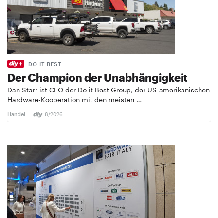
DO IT BEST
Der Champion der Unabhängigkeit
Dan Starr ist CEO der Do it Best Group, der US-amerikanischen
Hardware-Kooperation mit den meisten …
Handel
8/2026