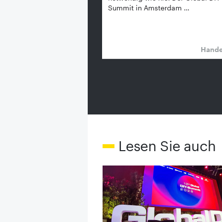
Summit in Amsterdam …
Hand
Lesen Sie auch