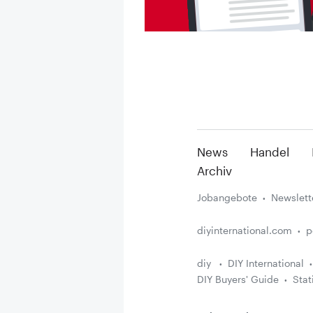
News
Handel
Archiv
Jobangebote
Newslett
diyinternational.com
p
diy
DIY International
DIY Buyers' Guide
Stat