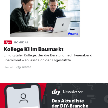
HOMIE AI
Kollege KI im Baumarkt
Ein digitaler Kollege, der die Beratung nach Feierabend
übernimmt – so lässt sich der KI-gestützte …
Handel
8/2026
Newsletter
Das Aktuellste
der DIY-Branche