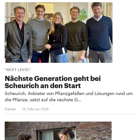
"NEXT LEVEL"
Nächste Generation geht bei
Scheurich an den Start
Scheurich, Anbieter von Pflanzgefäßen und Lösungen rund um
die Pflanze, setzt auf die nächste G…
Garten
19. Februar 2026