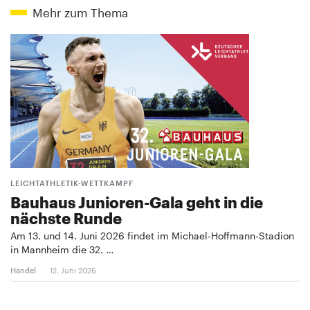
Mehr zum Thema
LEICHTATHLETIK-WETTKAMPF
Bauhaus Junioren-Gala geht in die
nächste Runde
Am 13. und 14. Juni 2026 findet im Michael-Hoffmann-Stadion
in Mannheim die 32. …
Handel
12. Juni 2026