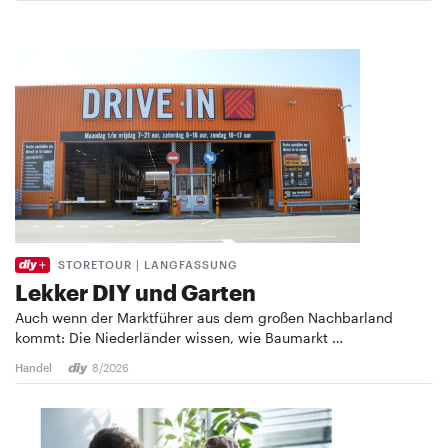
STORETOUR | LANGFASSUNG
Lekker DIY und Garten
Auch wenn der Marktführer aus dem großen Nachbarland
kommt: Die Niederländer wissen, wie Baumarkt …
Handel
8/2026