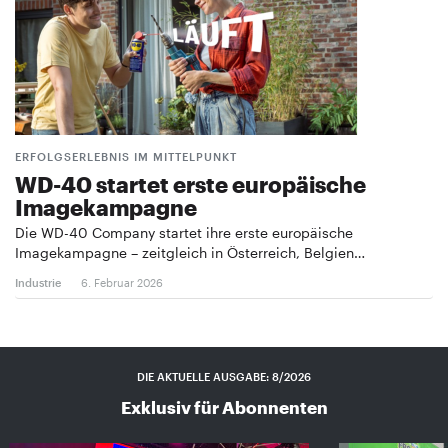
ERFOLGSERLEBNIS IM MITTELPUNKT
WD-40 startet erste europäische
Imagekampagne
Die WD-40 Company startet ihre erste europäische
Imagekampagne – zeitgleich in Österreich, Belgien…
Industrie
6. Februar 2026
DIE AKTUELLE AUSGABE: 8/2026
Exklusiv für Abonnenten