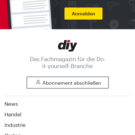
Anmelden
Das Fachmagazin für die Do-
it-yourself-Branche
Abonnement abschließen
News
Handel
Industrie