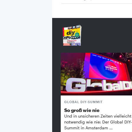
GLOBAL DIY-SUMMIT
So groß wie nie
Und in unsicheren Zeiten vielleicht
notwendig wie nie: Der Global DIY-
Summit in Amsterdam …