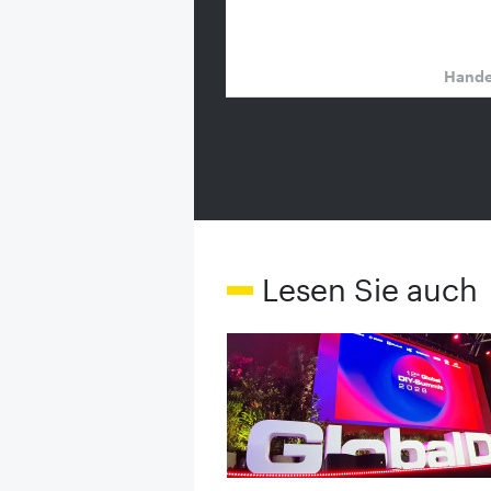
Hand
Lesen Sie auch