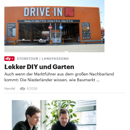
STORETOUR | LANGFASSUNG
Lekker DIY und Garten
Auch wenn der Marktführer aus dem großen Nachbarland
kommt: Die Niederländer wissen, wie Baumarkt …
Handel
8/2026