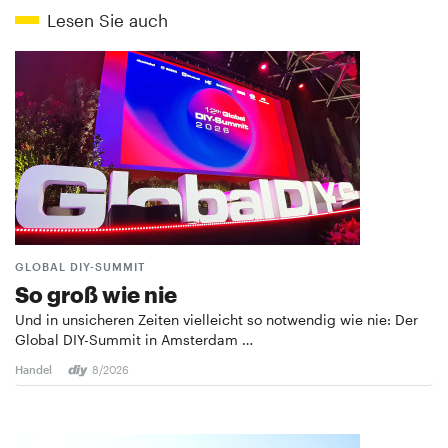
Lesen Sie auch
GLOBAL DIY-SUMMIT
So groß wie nie
Und in unsicheren Zeiten vielleicht so notwendig wie nie: Der
Global DIY-Summit in Amsterdam …
Handel
8/2026