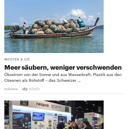
MEISTER & CIE
Meer säubern, weniger verschwenden
Ökostrom von der Sonne und aus Wasserkraft, Plastik aus den
Ozeanen als Rohstoff – das Schweizer …
Industrie
9/2023