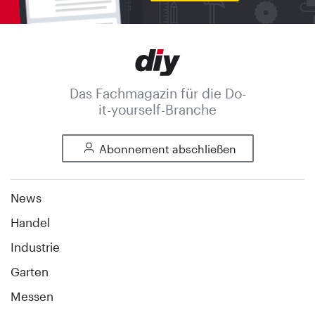
Das Fachmagazin für die Do-
it-yourself-Branche
Abonnement abschließen
News
Handel
Industrie
Garten
Messen