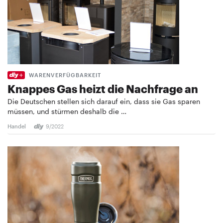
WARENVERFÜGBARKEIT
Knappes Gas heizt die Nachfrage an
Die Deutschen stellen sich darauf ein, dass sie Gas sparen
müssen, und stürmen deshalb die …
Handel
9/2022