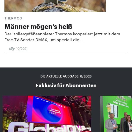
THERMOS
Männer mögen’s heiß
Der Isoliergefäßeanbieter Thermos kooperiert jetzt mit dem
Free-TV-Sender DMAX, um speziell die …
10/2021
DIE AKTUELLE AUSGABE: 8/2026
Exklusiv für Abonnenten