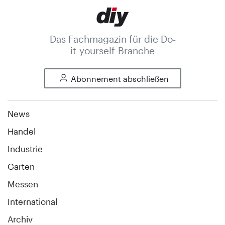
Das Fachmagazin für die Do-
it-yourself-Branche
Abonnement abschließen
News
Handel
Industrie
Garten
Messen
International
Archiv