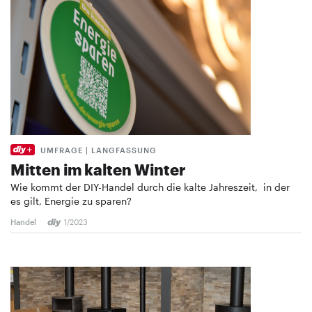
UMFRAGE | LANGFASSUNG
Mitten im kalten Winter
Wie kommt der DIY-Handel durch die kalte Jahreszeit, in der
es gilt, Energie zu sparen?
Handel
1/2023