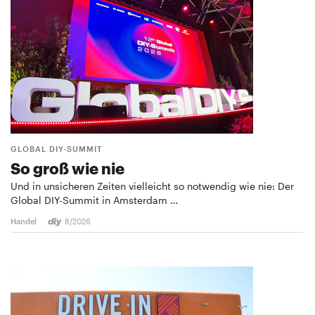
GLOBAL DIY-SUMMIT
So groß wie nie
Und in unsicheren Zeiten vielleicht so notwendig wie nie: Der
Global DIY-Summit in Amsterdam …
Handel
8/2026