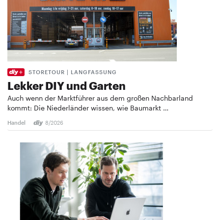
STORETOUR | LANGFASSUNG
Lekker DIY und Garten
Auch wenn der Marktführer aus dem großen Nachbarland
kommt: Die Niederländer wissen, wie Baumarkt …
Handel
8/2026