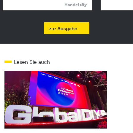
Handel
zur Ausgabe
Lesen Sie auch