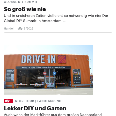
GLOBAL DIY-SUMMIT
So groß wie nie
Und in unsicheren Zeiten vielleicht so notwendig wie nie: Der
Global DIY-Summit in Amsterdam …
Handel
8/2026
STORETOUR | LANGFASSUNG
Lekker DIY und Garten
Auch wenn der Marktführer aus dem großen Nachbarland