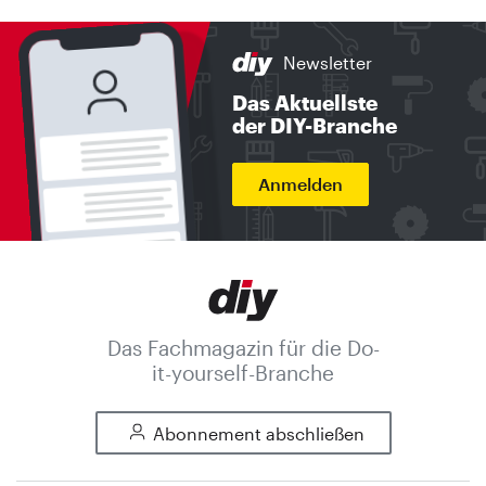
Newsletter
Das Aktuellste
der DIY-Branche
Anmelden
Das Fachmagazin für die Do-
it-yourself-Branche
Abonnement abschließen