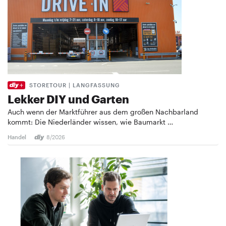
STORETOUR | LANGFASSUNG
Lekker DIY und Garten
Auch wenn der Marktführer aus dem großen Nachbarland
kommt: Die Niederländer wissen, wie Baumarkt …
Handel
8/2026