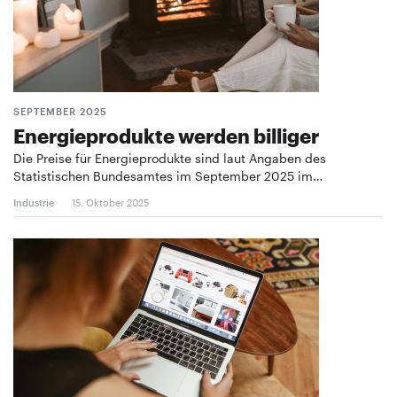
SEPTEMBER 2025
Energieprodukte werden billiger
Die Preise für Energieprodukte sind laut Angaben des
Statistischen Bundesamtes im September 2025 im…
Industrie
15. Oktober 2025