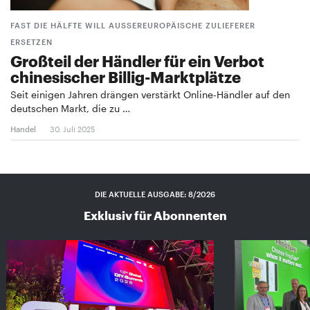
FAST DIE HÄLFTE WILL AUSSEREUROPÄISCHE ZULIEFERER E
RSETZEN
Großteil der Händler für ein Verbot
chinesischer Billig-Marktplätze
Seit einigen Jahren drängen verstärkt Online-Händler auf den
deutschen Markt, die zu …
Handel
30. Juli 2025
DIE AKTUELLE AUSGABE: 8/2026
Exklusiv für Abonnenten