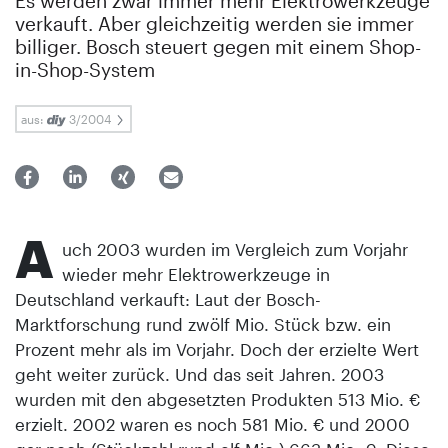
Es werden zwar immer mehr Elektrowerkzeuge
verkauft. Aber gleichzeitig werden sie immer
billiger. Bosch steuert gegen mit einem Shop-
in-Shop-System
aus:
3/2004
A
uch 2003 wurden im Vergleich zum Vorjahr
wieder mehr Elektrowerkzeuge in
Deutschland verkauft: Laut der Bosch-
Marktforschung rund zwölf Mio. Stück bzw. ein
Prozent mehr als im Vorjahr. Doch der erzielte Wert
geht weiter zurück. Und das seit Jahren. 2003
wurden mit den abgesetzten Produkten 513 Mio. €
erzielt. 2002 waren es noch 581 Mio. € und 2000