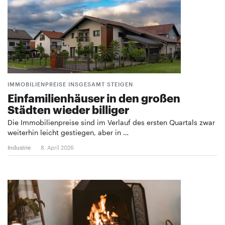
IMMOBILIENPREISE INSGESAMT STEIGEN
Einfamilienhäuser in den großen
Städten wieder billiger
Die Immobilienpreise sind im Verlauf des ersten Quartals zwar
weiterhin leicht gestiegen, aber in …
Industrie
8. April 2026