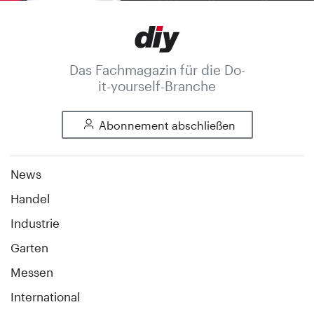
Das Fachmagazin für die Do-
it-yourself-Branche
Abonnement abschließen
News
Handel
Industrie
Garten
Messen
International