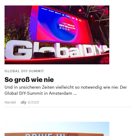
GLOBAL DIY-SUMMIT
So groß wie nie
Und in unsicheren Zeiten vielleicht so notwendig wie nie: Der
Global DIY-Summit in Amsterdam …
Handel
8/2026