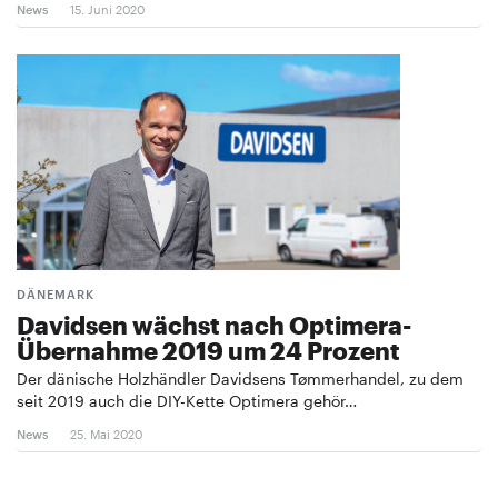
News
15. Juni 2020
DÄNEMARK
Davidsen wächst nach Optimera-
Übernahme 2019 um 24 Prozent
Der dänische Holzhändler Davidsens Tømmerhandel, zu dem
seit 2019 auch die DIY-Kette Optimera gehör…
News
25. Mai 2020