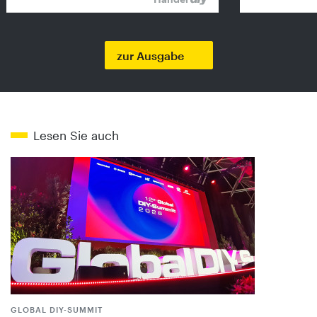
zur Ausgabe
Lesen Sie auch
GLOBAL DIY-SUMMIT