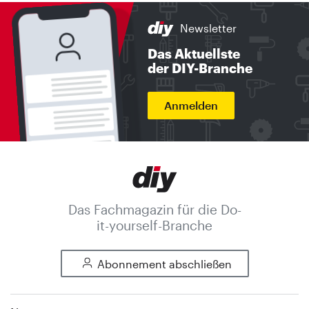
Newsletter
Das Aktuellste
der DIY-Branche
Anmelden
Das Fachmagazin für die Do-
it-yourself-Branche
Abonnement abschließen