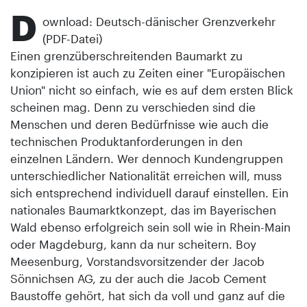
D
ownload: Deutsch-dänischer Grenzverkehr
(PDF-Datei)
Einen grenzüberschreitenden Baumarkt zu
konzipieren ist auch zu Zeiten einer "Europäischen
Union" nicht so einfach, wie es auf dem ersten Blick
scheinen mag. Denn zu verschieden sind die
Menschen und deren Bedürfnisse wie auch die
technischen Produktanforderungen in den
einzelnen Ländern. Wer dennoch Kundengruppen
unterschiedlicher Nationalität erreichen will, muss
sich entsprechend individuell darauf einstellen. Ein
nationales Baumarktkonzept, das im Bayerischen
Wald ebenso erfolgreich sein soll wie in Rhein-Main
oder Magdeburg, kann da nur scheitern. Boy
Meesenburg, Vorstandsvorsitzender der Jacob
Sönnichsen AG, zu der auch die Jacob Cement
Baustoffe gehört, hat sich da voll und ganz auf die