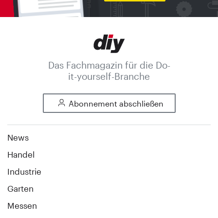
Das Fachmagazin für die Do-
it-yourself-Branche
Abonnement abschließen
News
Handel
Industrie
Garten
Messen