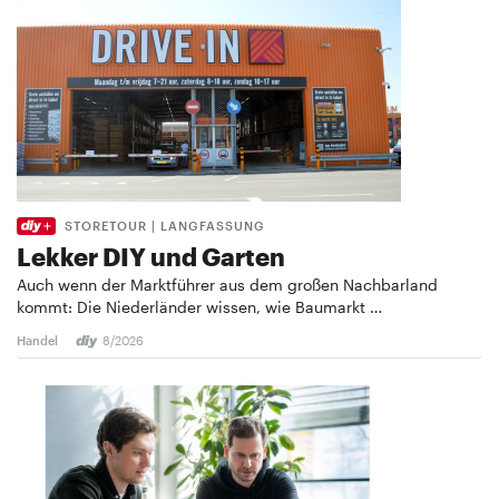
STORETOUR | LANGFASSUNG
Lekker DIY und Garten
Auch wenn der Marktführer aus dem großen Nachbarland
kommt: Die Niederländer wissen, wie Baumarkt …
Handel
8/2026