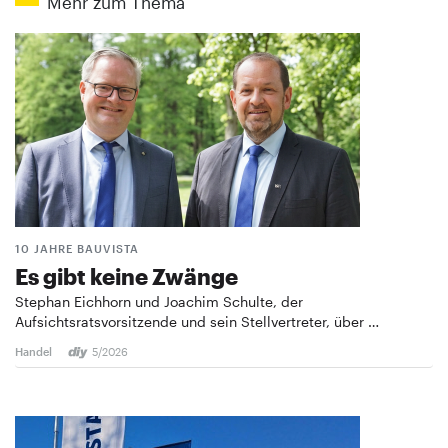
Mehr zum Thema
10 JAHRE BAUVISTA
Es gibt keine Zwänge
Stephan Eichhorn und Joachim Schulte, der
Aufsichtsratsvorsitzende und sein Stellvertreter, über …
Handel
5/2026