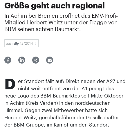
Größe geht auch regional
In Achim bei Bremen eröffnet das EMV-Profi-
Mitglied Herbert Weitz unter der Flagge von
BBM seinen achten Baumarkt.
aus:
12/2014
D
er Standort fällt auf: Direkt neben der A 27 und
nicht weit entfernt von der A 1 prangt das
neue Logo des BBM-Baumarktes seit Mitte Oktober
in Achim (Kreis Verden) in den norddeutschen
Himmel. Gegen zwei Mitbewerber hatte sich
Herbert Weitz, geschäftsführender Gesellschafter
der BBM-Gruppe, im Kampf um den Standort