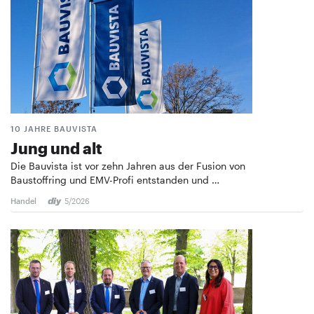
10 JAHRE BAUVISTA
Jung und alt
Die Bauvista ist vor zehn Jahren aus der Fusion von
Baustoffring und EMV-Profi entstanden und …
Handel
5/2026