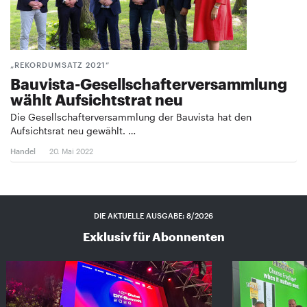
„REKORDUMSATZ 2021“
Bauvista-Gesellschafterversammlung
wählt Aufsichtstrat neu
Die Gesellschafterversammlung der Bauvista hat den
Aufsichtsrat neu gewählt. …
Handel
20. Mai 2022
DIE AKTUELLE AUSGABE: 8/2026
Exklusiv für Abonnenten