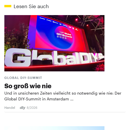
Lesen Sie auch
GLOBAL DIY-SUMMIT
So groß wie nie
Und in unsicheren Zeiten vielleicht so notwendig wie nie: Der
Global DIY-Summit in Amsterdam …
Handel
8/2026