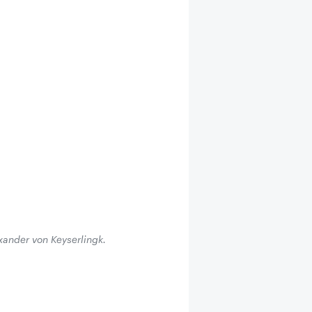
ander von Keyserlingk.