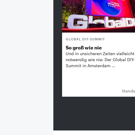
GLOBAL DIY-SUMMIT
So groß wie nie
Und in unsicheren Zeiten vielleicht
notwendig wie nie: Der Global DIY-
Summit in Amsterdam …
Hand