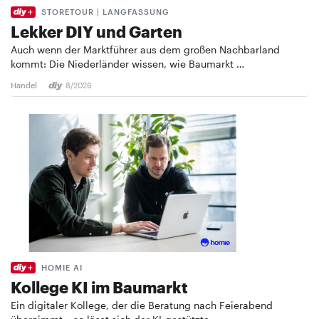
STORETOUR | LANGFASSUNG
Lekker DIY und Garten
Auch wenn der Marktführer aus dem großen Nachbarland
kommt: Die Niederländer wissen, wie Baumarkt …
Handel
8/2026
HOMIE AI
Kollege KI im Baumarkt
Ein digitaler Kollege, der die Beratung nach Feierabend