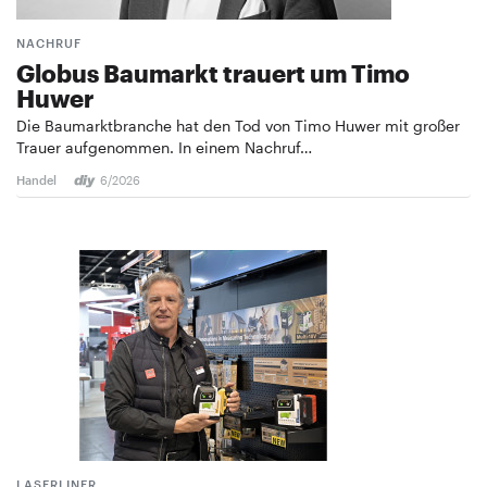
NACHRUF
Globus Baumarkt trauert um Timo
Huwer
Die Baumarktbranche hat den Tod von Timo Huwer mit großer
Trauer aufgenommen. In einem Nachruf…
Handel
6/2026
LASERLINER