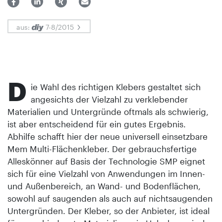
aus:
7-8/2015
D
ie Wahl des richtigen Klebers gestaltet sich
angesichts der Vielzahl zu verklebender
Materialien und Untergründe oftmals als schwierig,
ist aber entscheidend für ein gutes Ergebnis.
Abhilfe schafft hier der neue universell einsetzbare
Mem Multi-Flächenkleber. Der gebrauchsfertige
Alleskönner auf Basis der Technologie SMP eignet
sich für eine Vielzahl von Anwendungen im Innen-
und Außenbereich, an Wand- und Bodenflächen,
sowohl auf saugenden als auch auf nichtsaugenden
Untergründen. Der Kleber, so der Anbieter, ist ideal