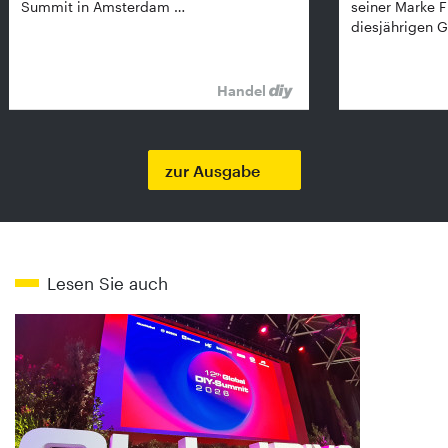
Summit in Amsterdam …
seiner Marke 
diesjährigen G
Handel
zur Ausgabe
Lesen Sie auch