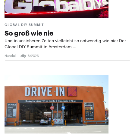
GLOBAL DIY-SUMMIT
So groß wie nie
Und in unsicheren Zeiten vielleicht so notwendig wie nie: Der
Global DIY-Summit in Amsterdam …
Handel
8/2026