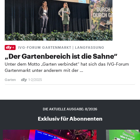
IVG-FORUM GARTENMARKT | LANGFASSUNG
„Der Gartenbereich ist die Sahne“
Unter dem Motto „Garten verbindet“ hat sich das IVG-Forum
Gartenmarkt unter anderem mit der …
Garten
1-2/2025
DIE AKTUELLE AUSGABE: 8/2026
Exklusiv für Abonnenten