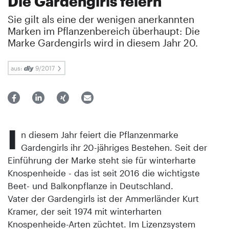
Die Gardengirls feiern
Sie gilt als eine der wenigen anerkannten
Marken im Pflanzen­bereich überhaupt: Die
Marke Gardengirls wird in diesem Jahr 20.
aus:
9/2017
I
n diesem Jahr feiert die Pflanzenmarke
Gardengirls ihr 20-jähriges Bestehen. Seit der
Einführung der Marke steht sie für winterharte
Knospenheide - das ist seit 2016 die wichtigste
Beet- und Balkonpflanze in Deutschland.
Vater der Gardengirls ist der Ammerländer Kurt
Kramer, der seit 1974 mit winterharten
Knospenheide-Arten züchtet. Im Lizenzsystem