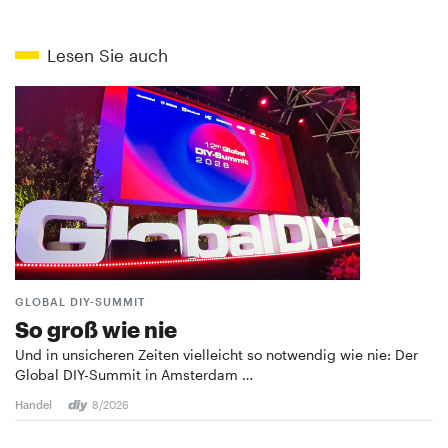
Lesen Sie auch
GLOBAL DIY-SUMMIT
So groß wie nie
Und in unsicheren Zeiten vielleicht so notwendig wie nie: Der
Global DIY-Summit in Amsterdam …
Handel
8/2026