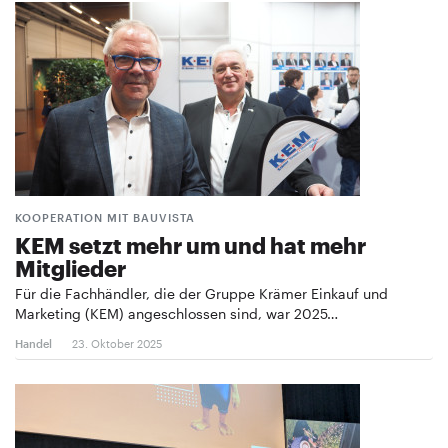
KOOPERATION MIT BAUVISTA
KEM setzt mehr um und hat mehr
Mitglieder
Für die Fachhändler, die der Gruppe Krämer Einkauf und
Marketing (KEM) angeschlossen sind, war 2025…
Handel
23. Oktober 2025