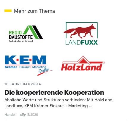
Mehr zum Thema
10 JAHRE BAUVISTA
Die kooperierende ­Kooperation
Ähnliche Werte und Strukturen verbinden: Mit HolzLand,
Landfuxx, KEM Krämer Einkauf + Marketing …
Handel
5/2026