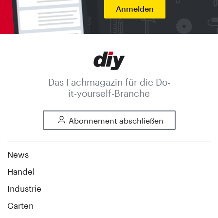
Anmelden
Das Fachmagazin für die Do-
it-yourself-Branche
Abonnement abschließen
News
Handel
Industrie
Garten