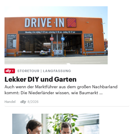
STORETOUR | LANGFASSUNG
Lekker DIY und Garten
Auch wenn der Marktführer aus dem großen Nachbarland
kommt: Die Niederländer wissen, wie Baumarkt …
Handel
8/2026