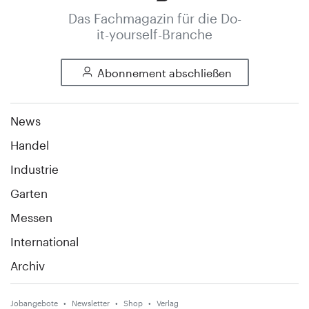
Das Fachmagazin für die Do-
it-yourself-Branche
Abonnement abschließen
News
Handel
Industrie
Garten
Messen
International
Archiv
Jobangebote
Newsletter
Shop
Verlag