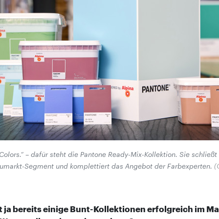
. Colors.“ – dafür steht die Pantone Ready-Mix-Kollektion. Sie schließt
umarkt-Segment und komplettiert das Angebot der Farbexperten.
(
t ja bereits einige Bunt-Kollektionen erfolgreich im Ma