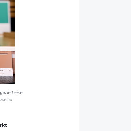
 gezielt eine
Quelle:
rkt