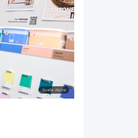
Quelle: Alpina