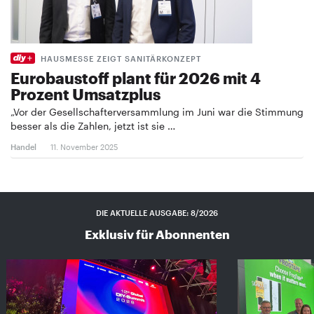
HAUSMESSE ZEIGT SANITÄRKONZEPT
Eurobaustoff plant für 2026 mit 4
Prozent Umsatzplus
„Vor der Gesellschafterversammlung im Juni war die Stimmung
besser als die Zahlen, jetzt ist sie …
Handel
11. November 2025
DIE AKTUELLE AUSGABE: 8/2026
Exklusiv für Abonnenten