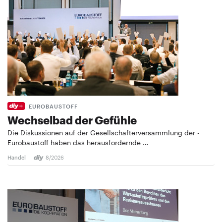
EUROBAUSTOFF
Wechselbad der Gefühle
Die Diskussionen auf der Gesellschafterversammlung der ­
Eurobaustoff haben das herausfordernde …
Handel
8/2026