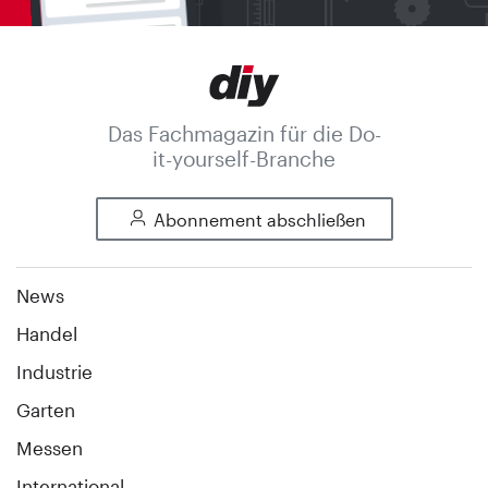
Das Fachmagazin für die Do-
it-yourself-Branche
Abonnement abschließen
News
Handel
Industrie
Garten
Messen
International