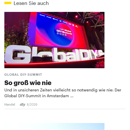
Lesen Sie auch
GLOBAL DIY-SUMMIT
So groß wie nie
Und in unsicheren Zeiten vielleicht so notwendig wie nie: Der
Global DIY-Summit in Amsterdam …
Handel
8/2026