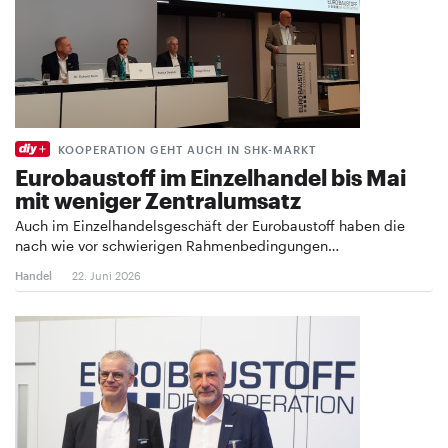
KOOPERATION GEHT AUCH IN SHK-MARKT
Eurobaustoff im Einzelhandel bis Mai
mit weniger Zentralumsatz
Auch im Einzelhandelsgeschäft der Eurobaustoff haben die
nach wie vor schwierigen Rahmenbedingungen…
Handel
22. Juni 2026