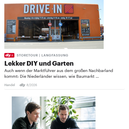
STORETOUR | LANGFASSUNG
Lekker DIY und Garten
Auch wenn der Marktführer aus dem großen Nachbarland
kommt: Die Niederländer wissen, wie Baumarkt …
Handel
8/2026