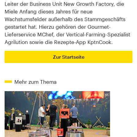
Leiter der Business Unit New Growth Factory, die
Miele Anfang dieses Jahres für neue
Wachstumsfelder außerhalb des Stammgeschäfts
gestartet hat. Hierzu gehören der Gourmet-
Lieferservice MChef, der Vertical-Farming-Spezialist
Agrilution sowie die Rezepte-App KptnCook.
Zur Startseite
Mehr zum Thema