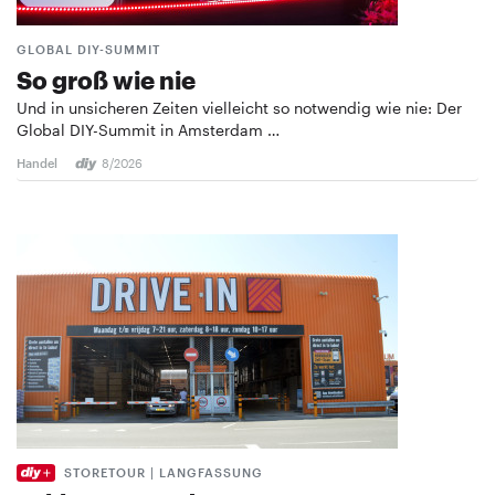
GLOBAL DIY-SUMMIT
So groß wie nie
Und in unsicheren Zeiten vielleicht so notwendig wie nie: Der
Global DIY-Summit in Amsterdam …
Handel
8/2026
STORETOUR | LANGFASSUNG