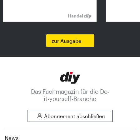
Handel
zur Ausgabe
Das Fachmagazin für die Do-
it-yourself-Branche
Abonnement abschließen
News