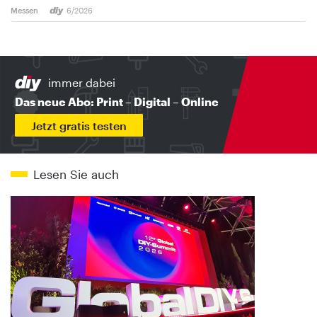
Messen
6/2026
immer dabei
Das neue Abo: Print – Digital – Online
Jetzt gratis testen
Lesen Sie auch