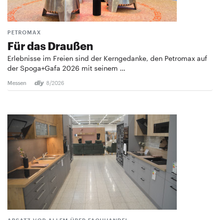
PETROMAX
Für das Draußen
Erlebnisse im Freien sind der Kerngedanke, den Petromax auf
der Spoga+Gafa 2026 mit seinem …
Messen
8/2026