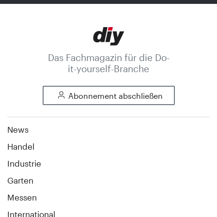
Das Fachmagazin für die Do-
it-yourself-Branche
Abonnement abschließen
News
Handel
Industrie
Garten
Messen
International