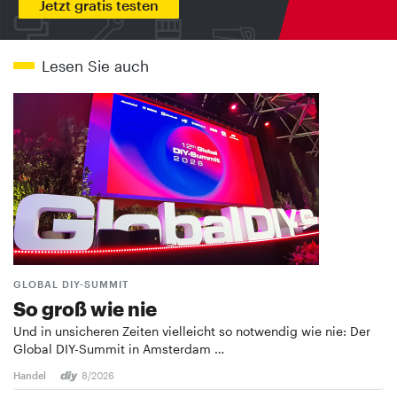
Jetzt gratis testen
Lesen Sie auch
GLOBAL DIY-SUMMIT
So groß wie nie
Und in unsicheren Zeiten vielleicht so notwendig wie nie: Der
Global DIY-Summit in Amsterdam …
Handel
8/2026