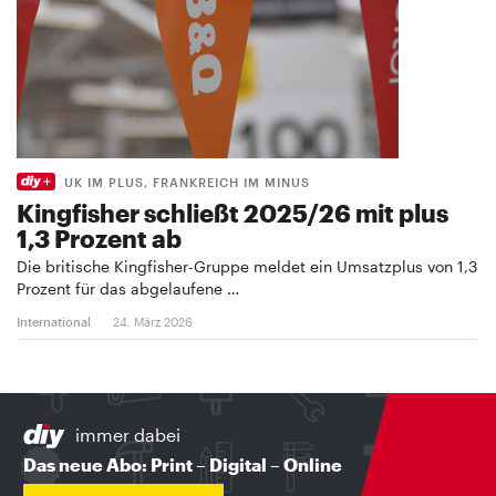
UK IM PLUS, FRANKREICH IM MINUS
Kingfisher schließt 2025/26 mit plus
1,3 Prozent ab
Die britische Kingfisher-Gruppe meldet ein Umsatzplus von 1,3
Prozent für das abgelaufene …
International
24. März 2026
immer dabei
Das neue Abo: Print – Digital – Online