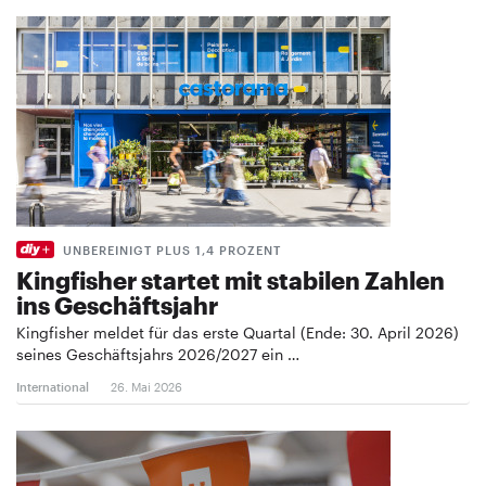
UNBEREINIGT PLUS 1,4 PROZENT
Kingfisher startet mit stabilen Zahlen
ins Geschäftsjahr
Kingfisher meldet für das erste Quartal (Ende: 30. April 2026)
seines Geschäftsjahrs 2026/2027 ein …
International
26. Mai 2026