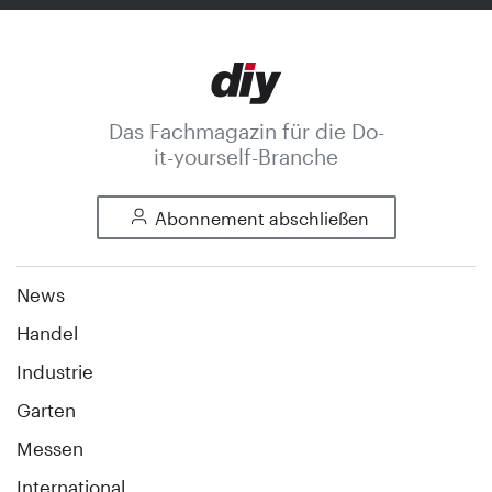
Das Fachmagazin für die Do-
it-yourself-Branche
Abonnement abschließen
News
Handel
Industrie
Garten
Messen
International