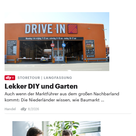
STORETOUR | LANGFASSUNG
Lekker DIY und Garten
Auch wenn der Marktführer aus dem großen Nachbarland
kommt: Die Niederländer wissen, wie Baumarkt …
Handel
8/2026