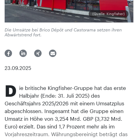
(Quelle: Kingfisher)
Die Umsätze bei Brico Dépôt und Castorama setzen ihren
Abwärtstrend fort.
23.09.2025
D
ie britische Kingfisher-Gruppe hat das erste
Halbjahr (Ende: 31. Juli 2025) des
Geschäftsjahrs 2025/2026 mit einem Umsatzplus
abgeschlossen. Insgesamt hat die Gruppe einen
Umsatz in Höhe von 3,254 Mrd. GBP (3,732 Mrd.
Euro) erzielt. Das sind 1,7 Prozent mehr als im
Vorjahreszeitraum. Währungsbereinigt beträgt das