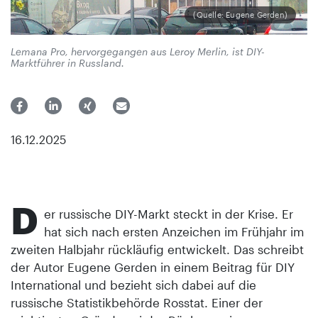
(Quelle: Eugene Gerden)
Lemana Pro, hervorgegangen aus Leroy Merlin, ist DIY-
Marktführer in Russland.
16.12.2025
D
er russische DIY-Markt steckt in der Krise. Er
hat sich nach ersten Anzeichen im Frühjahr im
zweiten Halbjahr rückläufig entwickelt. Das schreibt
der Autor Eugene Gerden in einem Beitrag für DIY
International und bezieht sich dabei auf die
russische Statistikbehörde Rosstat. Einer der