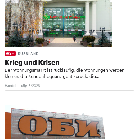
RUSSLAND
Krieg und Krisen
Der Wohnungsmarkt ist rückläufig, die Wohnungen werden
kleiner, die Kundenfrequenz geht zurück, die…
Handel
3/2026