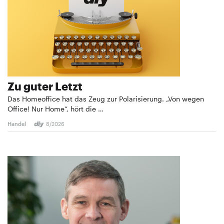
Zu guter Letzt
Das Homeoffice hat das Zeug zur Polarisierung. „Von wegen
Office! Nur Home“, hört die …
Handel
8/2026