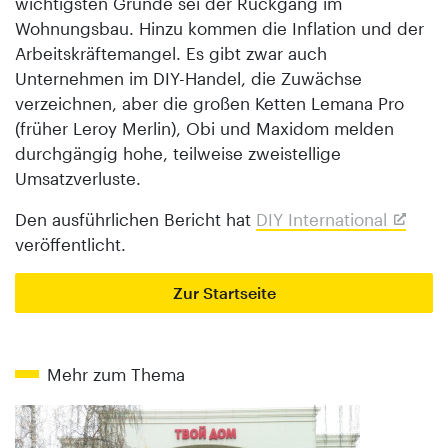
wichtigsten Gründe sei der Rückgang im
Wohnungsbau. Hinzu kommen die Inflation und der
Arbeitskräftemangel. Es gibt zwar auch
Unternehmen im DIY-Handel, die Zuwächse
verzeichnen, aber die großen Ketten Lemana Pro
(früher Leroy Merlin), Obi und Maxidom melden
durchgängig hohe, teilweise zweistellige
Umsatzverluste.
Den ausführlichen Bericht hat
DIY International
veröffentlicht.
Zur Startseite
Mehr zum Thema