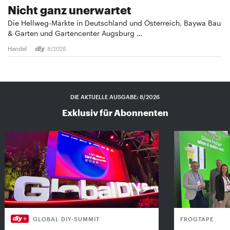
Nicht ganz unerwartet
Die Hellweg-Märkte in Deutschland und Österreich, Baywa Bau
& Garten und Gartencenter Augsburg …
Handel
8/2026
DIE AKTUELLE AUSGABE: 8/2026
Exklusiv für Abonnenten
GLOBAL DIY-SUMMIT
FROGTAPE