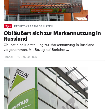
RECHTSKRÄFTIGES URTEIL
Obi äußert sich zur Markennutzung in
Russland
Obi hat eine Klarstellung zur Markennutzung in Russland
vorgenommen. Mit Bezug auf Berichte …
Handel
19. Januar 2026