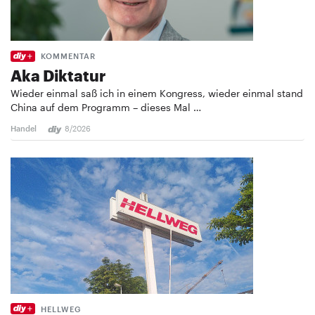
KOMMENTAR
Aka Diktatur
Wieder einmal saß ich in einem Kongress, wieder einmal stand
China auf dem Programm – dieses Mal …
Handel
8/2026
HELLWEG