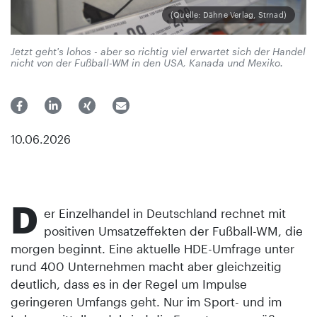
(Quelle: Dähne Verlag, Strnad)
Jetzt geht's lohos - aber so richtig viel erwartet sich der Handel
nicht von der Fußball-WM in den USA, Kanada und Mexiko.
10.06.2026
D
er Einzelhandel in Deutschland rechnet mit
positiven Umsatzeffekten der Fußball-WM, die
morgen beginnt. Eine aktuelle HDE-Umfrage unter
rund 400 Unternehmen macht aber gleichzeitig
deutlich, dass es in der Regel um Impulse
geringeren Umfangs geht. Nur im Sport- und im