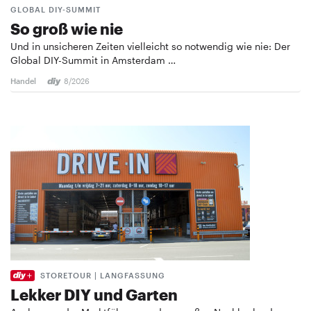
GLOBAL DIY-SUMMIT
So groß wie nie
Und in unsicheren Zeiten vielleicht so notwendig wie nie: Der
Global DIY-Summit in Amsterdam …
Handel
8/2026
STORETOUR | LANGFASSUNG
Lekker DIY und Garten