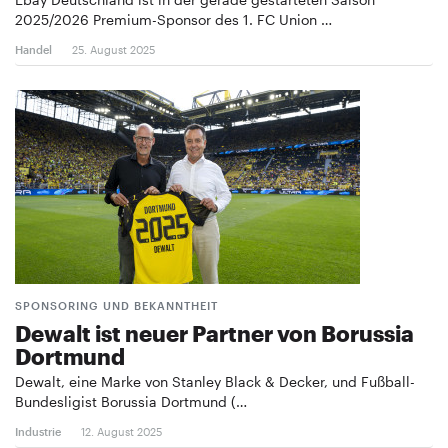
2025/2026 Premium-Sponsor des 1. FC Union …
Handel
25. August 2025
SPONSORING UND BEKANNTHEIT
Dewalt ist neuer Partner von Borussia
Dortmund
Dewalt, eine Marke von Stanley Black & Decker, und Fußball-
Bundesligist Borussia Dortmund (…
Industrie
12. August 2025