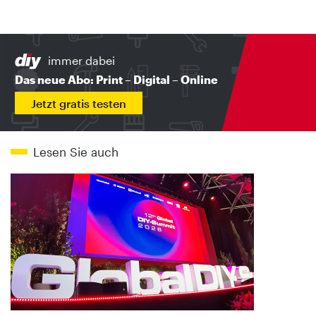
immer dabei
Das neue Abo: Print – Digital – Online
Jetzt gratis testen
Lesen Sie auch