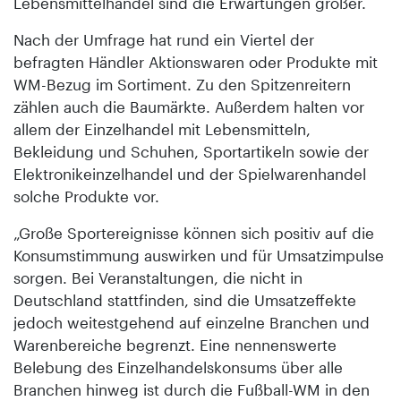
Lebensmittelhandel sind die Erwartungen größer.
Nach der Umfrage hat rund ein Viertel der
befragten Händler Aktionswaren oder Produkte mit
WM-Bezug im Sortiment. Zu den Spitzenreitern
zählen auch die Baumärkte. Außerdem halten vor
allem der Einzelhandel mit Lebensmitteln,
Bekleidung und Schuhen, Sportartikeln sowie der
Elektronikeinzelhandel und der Spielwarenhandel
solche Produkte vor.
„Große Sportereignisse können sich positiv auf die
Konsumstimmung auswirken und für Umsatzimpulse
sorgen. Bei Veranstaltungen, die nicht in
Deutschland stattfinden, sind die Umsatzeffekte
jedoch weitestgehend auf einzelne Branchen und
Warenbereiche begrenzt. Eine nennenswerte
Belebung des Einzelhandelskonsums über alle
Branchen hinweg ist durch die Fußball-WM in den