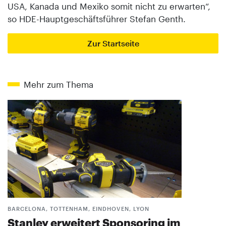
USA, Kanada und Mexiko somit nicht zu erwarten“,
so HDE-Hauptgeschäftsführer Stefan Genth.
Zur Startseite
Mehr zum Thema
BARCELONA, TOTTENHAM, EINDHOVEN, LYON
Stanley erweitert Sponsoring im