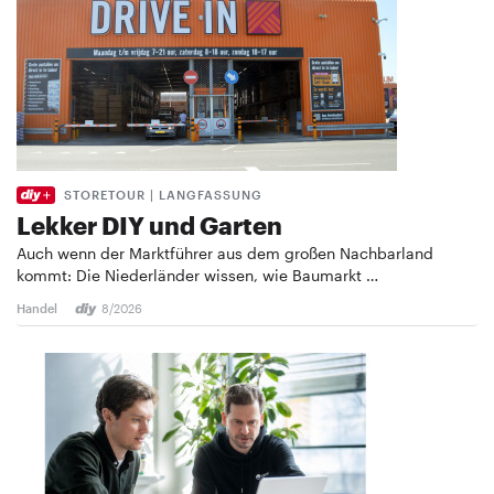
STORETOUR | LANGFASSUNG
Lekker DIY und Garten
Auch wenn der Marktführer aus dem großen Nachbarland
kommt: Die Niederländer wissen, wie Baumarkt …
Handel
8/2026