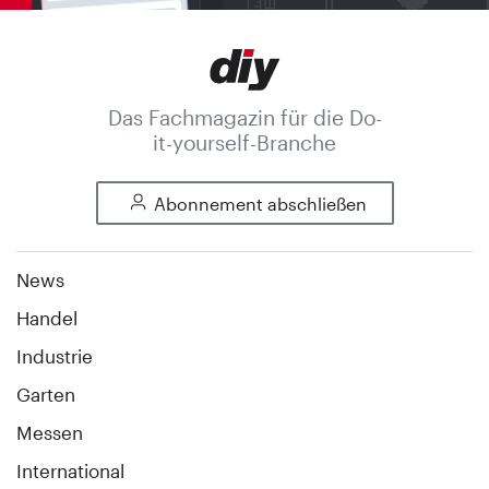
Das Fachmagazin für die Do-
it-yourself-Branche
Abonnement abschließen
News
Handel
Industrie
Garten
Messen
International