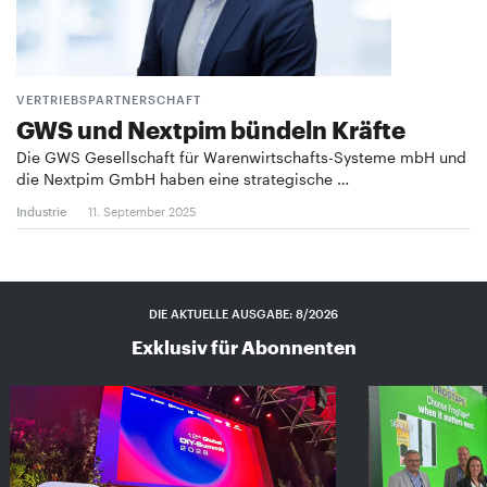
VERTRIEBSPARTNERSCHAFT
GWS und Nextpim bündeln Kräfte
Die GWS Gesellschaft für Warenwirtschafts-Systeme mbH und
die Nextpim GmbH haben eine strategische …
Industrie
11. September 2025
DIE AKTUELLE AUSGABE: 8/2026
Exklusiv für Abonnenten