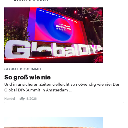
GLOBAL DIY-SUMMIT
So groß wie nie
Und in unsicheren Zeiten vielleicht so notwendig wie nie: Der
Global DIY-Summit in Amsterdam …
Handel
8/2026