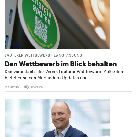
LAUTERER WETTBEWERB | LANGFASSUNG
Den Wettbewerb im Blick behalten
Das vereinfacht der Verein Lauterer Wettbewerb. Außerdem
bietet er seinen Mitgliedern Updates und …
Industrie
12/2025