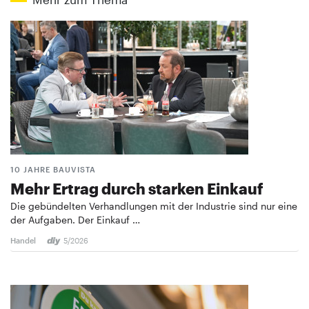
10 JAHRE BAUVISTA
Mehr Ertrag durch starken Einkauf
Die gebündelten Verhandlungen mit der Industrie sind nur eine
der Aufgaben. Der Einkauf …
Handel
5/2026