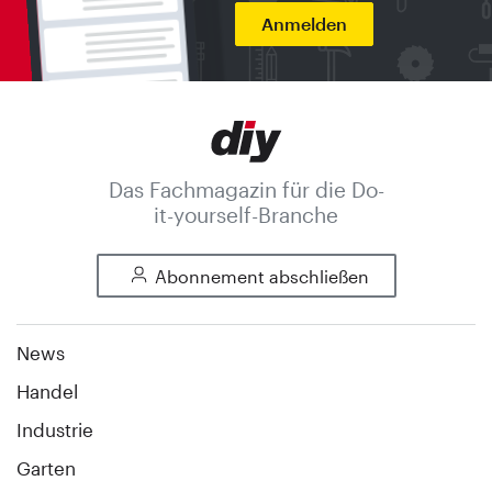
Anmelden
Das Fachmagazin für die Do-
it-yourself-Branche
Abonnement abschließen
News
Handel
Industrie
Garten