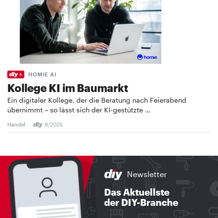
HOMIE AI
Kollege KI im Baumarkt
Ein digitaler Kollege, der die Beratung nach Feierabend
übernimmt – so lässt sich der KI-gestützte …
Handel
8/2026
Newsletter
Das Aktuellste
der DIY-Branche