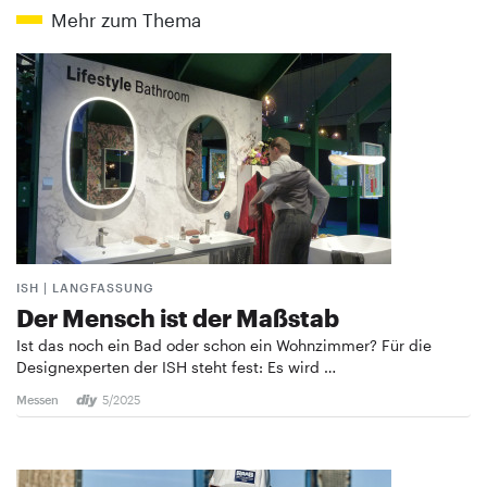
Mehr zum Thema
ISH | LANGFASSUNG
Der Mensch ist der Maßstab
Ist das noch ein Bad oder schon ein Wohnzimmer? Für die
Designexperten der ISH steht fest: Es wird …
Messen
5/2025