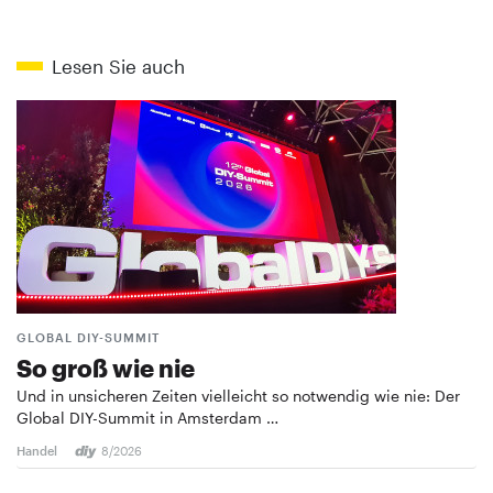
Lesen Sie auch
GLOBAL DIY-SUMMIT
So groß wie nie
Und in unsicheren Zeiten vielleicht so notwendig wie nie: Der
Global DIY-Summit in Amsterdam …
Handel
8/2026