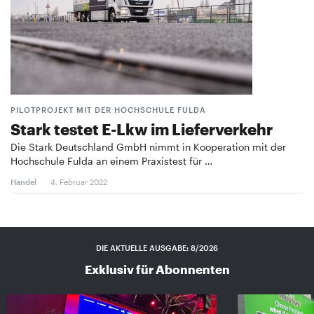
PILOTPROJEKT MIT DER HOCHSCHULE FULDA
Stark testet E-Lkw im Lieferverkehr
Die Stark Deutschland GmbH nimmt in Kooperation mit der
Hochschule Fulda an einem Praxistest für …
Handel
4. Februar 2022
DIE AKTUELLE AUSGABE: 8/2026
Exklusiv für Abonnenten