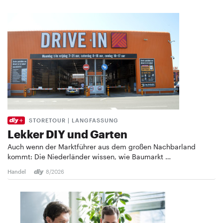
STORETOUR | LANGFASSUNG
Lekker DIY und Garten
Auch wenn der Marktführer aus dem großen Nachbarland
kommt: Die Niederländer wissen, wie Baumarkt …
Handel
8/2026