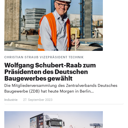
CHRISTIAN STRAUB VIZEPRÄSIDENT TECHNIK
Wolfgang Schubert-Raab zum
Präsidenten des Deutschen
Baugewerbes gewählt
Die Mitgliederversammlung des Zentralverbands Deutsches
Baugewerbe (ZDB) hat heute Morgen in Berlin…
Industrie
27. September 2023