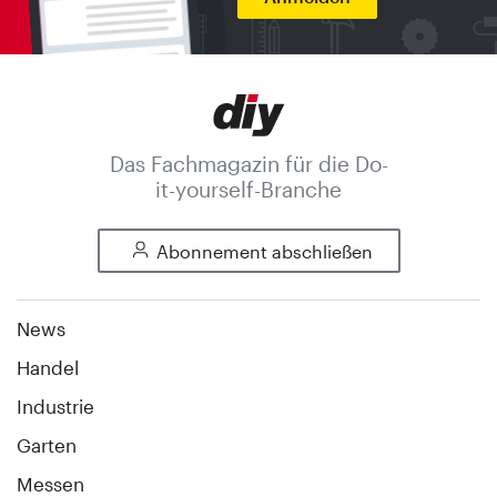
Das Fachmagazin für die Do-
it-yourself-Branche
Abonnement abschließen
News
Handel
Industrie
Garten
Messen