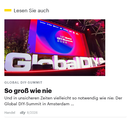
Lesen Sie auch
GLOBAL DIY-SUMMIT
So groß wie nie
Und in unsicheren Zeiten vielleicht so notwendig wie nie: Der
Global DIY-Summit in Amsterdam …
Handel
8/2026