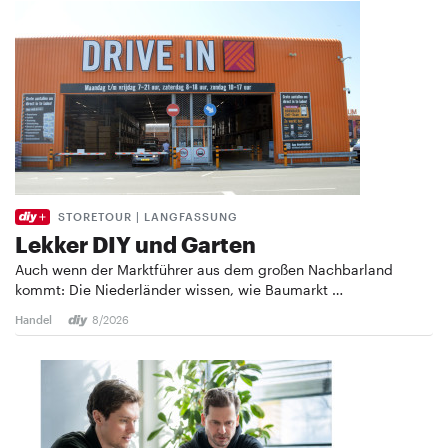
STORETOUR | LANGFASSUNG
Lekker DIY und Garten
Auch wenn der Marktführer aus dem großen Nachbarland
kommt: Die Niederländer wissen, wie Baumarkt …
Handel
8/2026