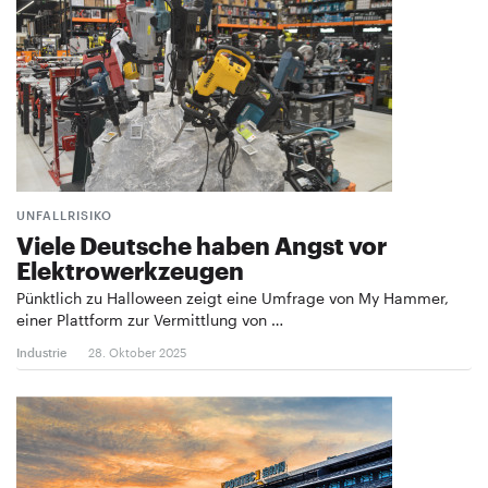
UNFALLRISIKO
Viele Deutsche haben Angst vor
Elektrowerkzeugen
Pünktlich zu Halloween zeigt eine Umfrage von My Hammer,
einer Plattform zur Vermittlung von …
Industrie
28. Oktober 2025