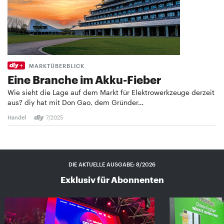
MARKTÜBERBLICK
Eine Branche im Akku-Fieber
Wie sieht die Lage auf dem Markt für Elektrowerkzeuge derzeit
aus? diy hat mit Don Gao, dem Gründer…
Handel
7/2025
DIE AKTUELLE AUSGABE: 8/2026
Exklusiv für Abonnenten