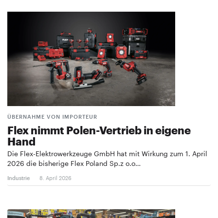
ÜBERNAHME VON IMPORTEUR
Flex nimmt Polen-Vertrieb in eigene
Hand
Die Flex-Elektrowerkzeuge GmbH hat mit Wirkung zum 1. April
2026 die bisherige Flex Poland Sp.z o.o…
Industrie
8. April 2026