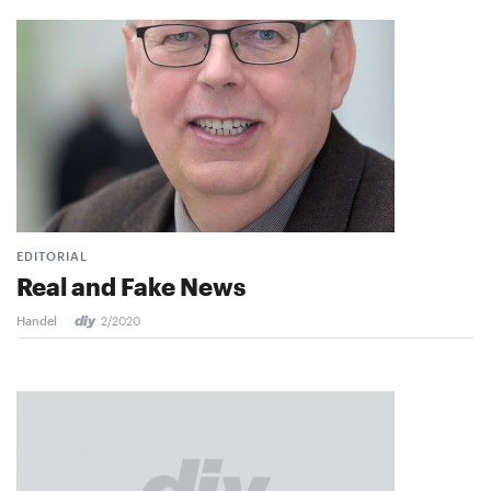
EDITORIAL
Real and Fake News
Handel
2/2020