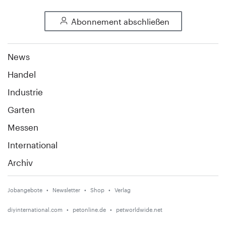
Abonnement abschließen
News
Handel
Industrie
Garten
Messen
International
Archiv
Jobangebote
Newsletter
Shop
Verlag
diyinternational.com
petonline.de
petworldwide.net