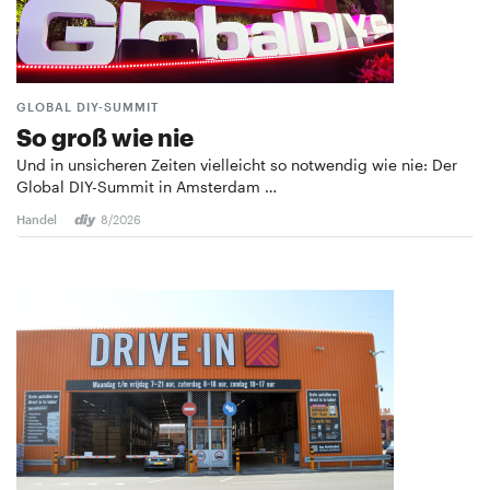
GLOBAL DIY-SUMMIT
So groß wie nie
Und in unsicheren Zeiten vielleicht so notwendig wie nie: Der
Global DIY-Summit in Amsterdam …
Handel
8/2026