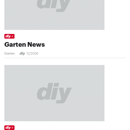
Garten News
Garten
12/2006