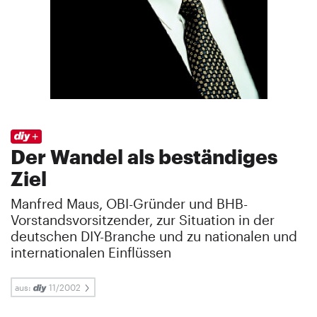
Der Wandel als beständiges
Ziel
Manfred Maus, OBI-Gründer und BHB-
Vorstandsvorsitzender, zur Situation in der
deutschen DIY-Branche und zu nationalen und
internationalen Einflüssen
aus:
11/2002