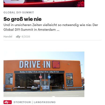
GLOBAL DIY-SUMMIT
So groß wie nie
Und in unsicheren Zeiten vielleicht so notwendig wie nie: Der
Global DIY-Summit in Amsterdam …
Handel
8/2026
STORETOUR | LANGFASSUNG