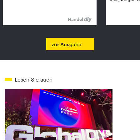
Handel
zur Ausgabe
Lesen Sie auch