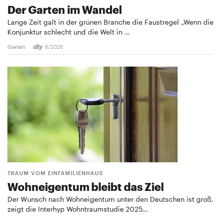
Der Garten im Wandel
Lange Zeit galt in der grünen Branche die Faustregel „Wenn die
Konjunktur schlecht und die Welt in …
Garten
6/2026
TRAUM VOM EINFAMILIENHAUS
Wohneigentum bleibt das Ziel
Der Wunsch nach Wohneigentum unter den Deutschen ist groß,
zeigt die Interhyp Wohntraumstudie 2025…