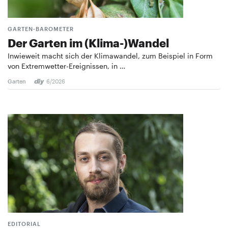
GARTEN-BAROMETER
Der Garten im (Klima-)Wandel
Inwieweit macht sich der Klimawandel, zum Beispiel in Form
von Extremwetter-Ereignissen, in …
Garten
6/2026
EDITORIAL