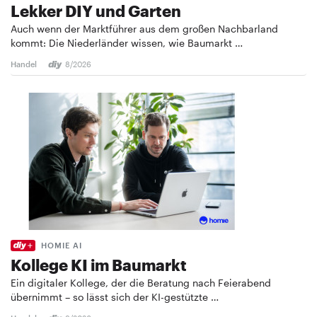
Lekker DIY und Garten
Auch wenn der Marktführer aus dem großen Nachbarland
kommt: Die Niederländer wissen, wie Baumarkt …
Handel
8/2026
HOMIE AI
Kollege KI im Baumarkt
Ein digitaler Kollege, der die Beratung nach Feierabend
übernimmt – so lässt sich der KI-gestützte …