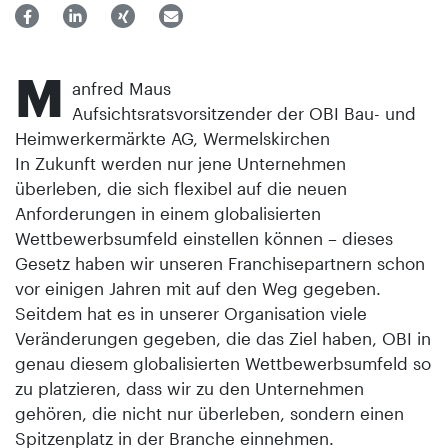
M
anfred Maus
Aufsichtsratsvorsitzender der OBI Bau- und
Heimwerkermärkte AG, Wermelskirchen
In Zukunft werden nur jene Unternehmen
überleben, die sich flexibel auf die neuen
Anforderungen in einem globalisierten
Wettbewerbsumfeld einstellen können – dieses
Gesetz haben wir unseren Franchisepartnern schon
vor einigen Jahren mit auf den Weg gegeben.
Seitdem hat es in unserer Organisation viele
Veränderungen gegeben, die das Ziel haben, OBI in
genau diesem globalisierten Wettbewerbsumfeld so
zu platzieren, dass wir zu den Unternehmen
gehören, die nicht nur überleben, sondern einen
Spitzenplatz in der Branche einnehmen.