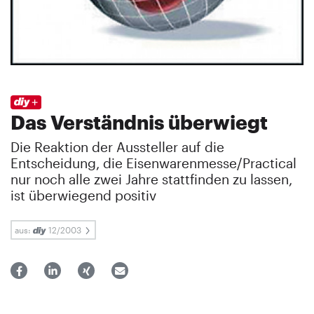
Das Verständnis überwiegt
Die Reaktion der Aussteller auf die
Entscheidung, die Eisenwarenmesse/Practical
nur noch alle zwei Jahre stattfinden zu lassen,
ist überwiegend positiv
aus:
12/2003