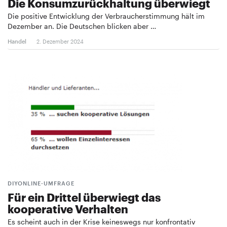
Die Konsumzurückhaltung überwiegt
Die positive Entwicklung der Verbraucherstimmung hält im
Dezember an. Die Deutschen blicken aber …
Handel
2. Dezember 2024
DIYONLINE-UMFRAGE
Für ein Drittel überwiegt das
kooperative Verhalten
Es scheint auch in der Krise keineswegs nur konfrontativ