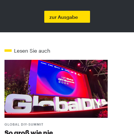
zur Ausgabe
Lesen Sie auch
GLOBAL DIY-SUMMIT
So groß wie nie