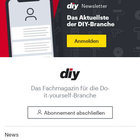
Newsletter
Das Aktuellste
der DIY-Branche
Anmelden
Das Fachmagazin für die Do-
it-yourself-Branche
Abonnement abschließen
News