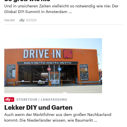
Und in unsicheren Zeiten vielleicht so notwendig wie nie: Der
Global DIY-Summit in Amsterdam …
Handel
8/2026
STORETOUR | LANGFASSUNG
Lekker DIY und Garten
Auch wenn der Marktführer aus dem großen Nachbarland
kommt: Die Niederländer wissen, wie Baumarkt …