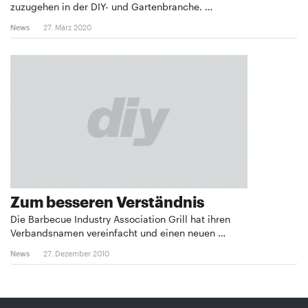
zuzugehen in der DIY- und Gartenbranche. …
News
27. März 2020
Zum besseren Verständnis
Die Barbecue Industry Association Grill hat ihren
Verbandsnamen vereinfacht und einen neuen …
News
27. Dezember 2010