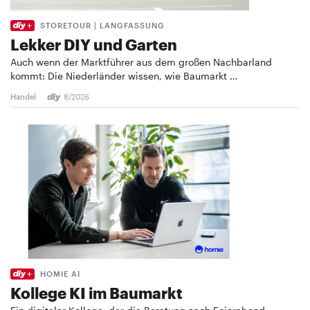
STORETOUR | LANGFASSUNG
Lekker DIY und Garten
Auch wenn der Marktführer aus dem großen Nachbarland
kommt: Die Niederländer wissen, wie Baumarkt …
Handel
8/2026
HOMIE AI
Kollege KI im Baumarkt