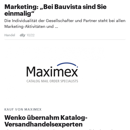
Marketing: „Bei Bauvista sind Sie
einmalig“
Die Individualität der Gesellschafter und Partner steht bei allen
Marketing-Aktivitäten und …
Handel
10/22
KAUF VON MAXIMEX
Wenko übernahm Katalog-
Versandhandelsexperten