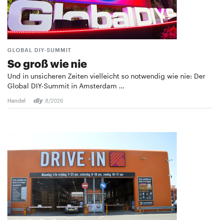
GLOBAL DIY-SUMMIT
So groß wie nie
Und in unsicheren Zeiten vielleicht so notwendig wie nie: Der
Global DIY-Summit in Amsterdam …
Handel
8/2026