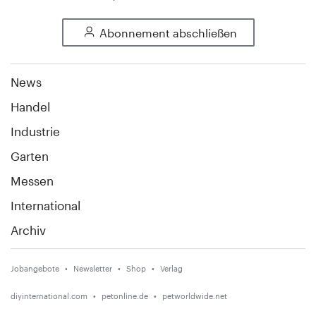
Abonnement abschließen
News
Handel
Industrie
Garten
Messen
International
Archiv
Jobangebote
Newsletter
Shop
Verlag
diyinternational.com
petonline.de
petworldwide.net