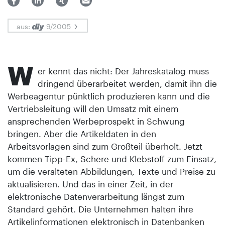
aus:
9/2005
W
er kennt das nicht: Der Jahreskatalog muss
dringend überarbeitet werden, damit ihn die
Werbeagentur pünktlich produzieren kann und die
Vertriebsleitung will den Umsatz mit einem
ansprechenden Werbeprospekt in Schwung
bringen. Aber die Artikeldaten in den
Arbeitsvorlagen sind zum Großteil überholt. Jetzt
kommen Tipp-Ex, Schere und Klebstoff zum Einsatz,
um die veralteten Abbildungen, Texte und Preise zu
aktualisieren. Und das in einer Zeit, in der
elektronische Datenverarbeitung längst zum
Standard gehört. Die Unternehmen halten ihre
Artikelinformationen elektronisch in Datenbanken