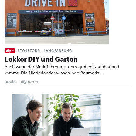
STORETOUR | LANGFASSUNG
Lekker DIY und Garten
Auch wenn der Marktführer aus dem großen Nachbarland
kommt: Die Niederländer wissen, wie Baumarkt …
Handel
8/2026