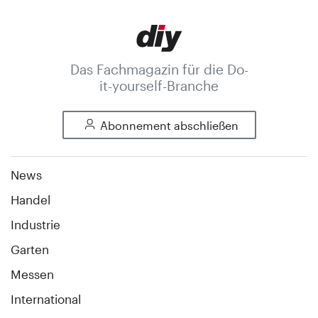
Das Fachmagazin für die Do-
it-yourself-Branche
Abonnement abschließen
News
Handel
Industrie
Garten
Messen
International