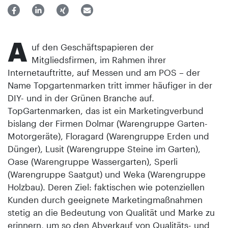
A
uf den Geschäftspapieren der
Mitgliedsfirmen, im Rahmen ihrer
Internetauftritte, auf Messen und am POS – der
Name Topgartenmarken tritt immer häufiger in der
DIY- und in der Grünen Branche auf.
TopGartenmarken, das ist ein Marketingverbund
bislang der Firmen Dolmar (Warengruppe Garten-
Motorgeräte), Floragard (Warengruppe Erden und
Dünger), Lusit (Warengruppe Steine im Garten),
Oase (Warengruppe Wassergarten), Sperli
(Warengruppe Saatgut) und Weka (Warengruppe
Holzbau). Deren Ziel: faktischen wie potenziellen
Kunden durch geeignete Marketingmaßnahmen
stetig an die Bedeutung von Qualität und Marke zu
erinnern, um so den Abverkauf von Qualitäts- und