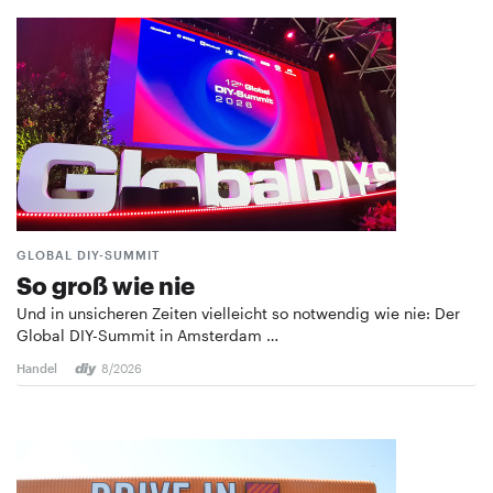
GLOBAL DIY-SUMMIT
So groß wie nie
Und in unsicheren Zeiten vielleicht so notwendig wie nie: Der
Global DIY-Summit in Amsterdam …
Handel
8/2026