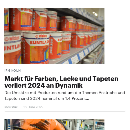
IFH KÖLN
Markt für Farben, Lacke und Tapeten
verliert 2024 an Dynamik
Die Umsätze mit Produkten rund um die Themen Anstriche und
Tapeten sind 2024 nominal um 1,4 Prozent…
Industrie
16. Juni 2025