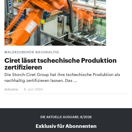
MALERZUBEHÖR NACHHALTIG
Ciret lässt tschechische Produktion
zertifizieren
Die Storch-Ciret Group hat ihre tschechische Produktion als
nachhaltig zertifizieren lassen. Das …
Industrie
6. Juni 2024
DIE AKTUELLE AUSGABE: 8/2026
Exklusiv für Abonnenten