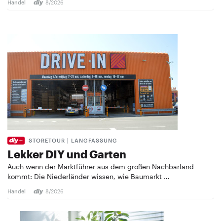
Handel
8/2026
STORETOUR | LANGFASSUNG
Lekker DIY und Garten
Auch wenn der Marktführer aus dem großen Nachbarland
kommt: Die Niederländer wissen, wie Baumarkt …
Handel
8/2026