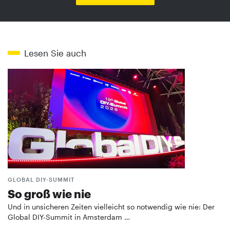
Lesen Sie auch
GLOBAL DIY-SUMMIT
So groß wie nie
Und in unsicheren Zeiten vielleicht so notwendig wie nie: Der
Global DIY-Summit in Amsterdam …