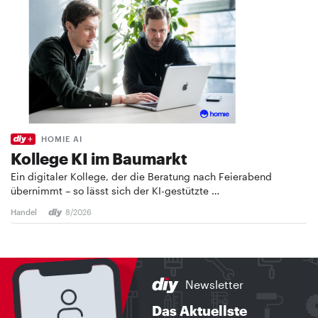
HOMIE AI
Kollege KI im Baumarkt
Ein digitaler Kollege, der die Beratung nach Feierabend
übernimmt – so lässt sich der KI-gestützte …
Handel
8/2026
Newsletter
Das Aktuellste