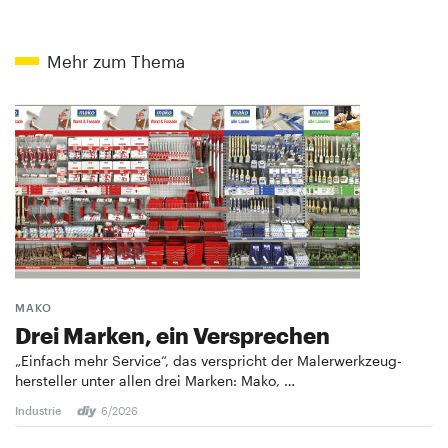
Mehr zum Thema
MAKO
Drei Marken, ein Versprechen
„Einfach mehr Service“, das verspricht der Malerwerkzeug­
hersteller unter allen drei Marken: Mako, …
Industrie
6/2026