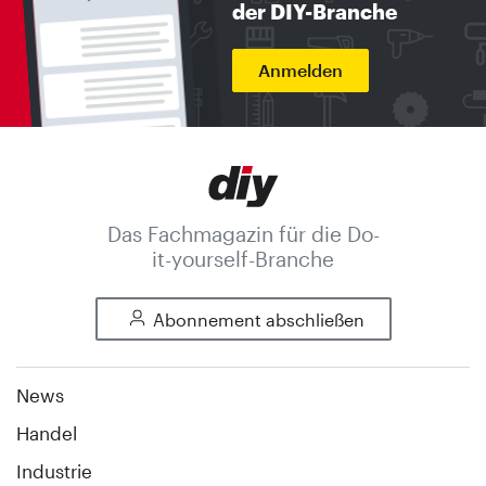
der DIY-Branche
Anmelden
Das Fachmagazin für die Do-
it-yourself-Branche
Abonnement abschließen
News
Handel
Industrie