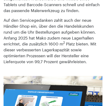
Tablets und Barcode-Scanners schnell und einfach
das passende Malerwerkzeug zu finden.
Auf den Servicegedanken zahlt auch der neue
Händler-Shop ein, über den die Handelskunden
rund um die Uhr Bestellungen aufgeben können.
Anfang 2025 hat Mako zudem neue Lagerhallen
2
errichtet, die zusätzlich 1600 m
Platz bieten. Mit
dieser verbesserten Lagerkapazität sowie
optimierten Prozessen will der Hersteller eine
Lieferquote von 99,7 Prozent gewährleisten.