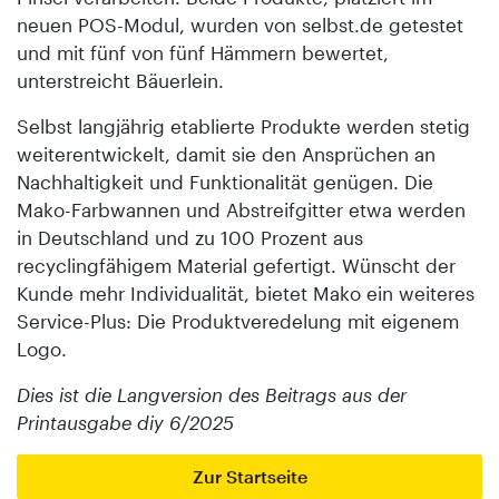
neuen POS-Modul, wurden von selbst.de getestet
und mit fünf von fünf Hämmern bewertet,
unterstreicht Bäuerlein.
Selbst langjährig etablierte Produkte werden stetig
weiterentwickelt, damit sie den Ansprüchen an
Nachhaltigkeit und Funktionalität genügen. Die
Mako-Farbwannen und Abstreifgitter etwa werden
in Deutschland und zu 100 Prozent aus
recyclingfähigem Material gefertigt. Wünscht der
Kunde mehr Individualität, bietet Mako ein weiteres
Service-Plus: Die Produktveredelung mit eigenem
Logo.
Dies ist die Langversion des Beitrags aus der
Printausgabe diy 6/2025
Zur Startseite