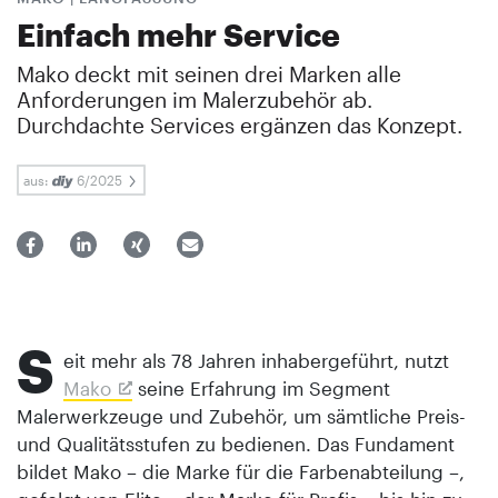
Einfach mehr Service
Mako deckt mit seinen drei Marken alle
Anforderungen im Malerzubehör ab.
Durchdachte Services ergänzen das ­Konzept.
aus:
6/2025
S
eit mehr als 78 Jahren inhabergeführt, nutzt
Mako
seine Erfahrung im Segment
Malerwerkzeuge und Zubehör, um sämtliche Preis-
und Qualitätsstufen zu bedienen. Das Fundament
bildet Mako – die Marke für die Farbenabteilung –,