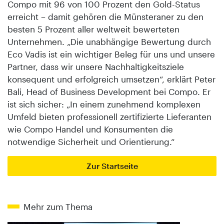
Compo mit 96 von 100 Prozent den Gold-Status
erreicht – damit gehören die Münsteraner zu den
besten 5 Prozent aller weltweit bewerteten
Unternehmen. „Die unabhängige Bewertung durch
Eco Vadis ist ein wichtiger Beleg für uns und unsere
Partner, dass wir unsere Nachhaltigkeitsziele
konsequent und erfolgreich umsetzen“, erklärt Peter
Bali, Head of Business Development bei Compo. Er
ist sich sicher: „In einem zunehmend komplexen
Umfeld bieten professionell zertifizierte Lieferanten
wie Compo Handel und Konsumenten die
notwendige Sicherheit und Orientierung.“
Zur Startseite
Mehr zum Thema