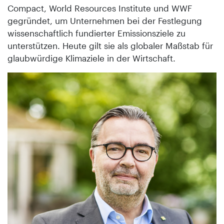
Compact, World Resources Institute und WWF
gegründet, um Unternehmen bei der Festlegung
wissenschaftlich fundierter Emissionsziele zu
unterstützen. Heute gilt sie als globaler Maßstab für
glaubwürdige Klimaziele in der Wirtschaft.