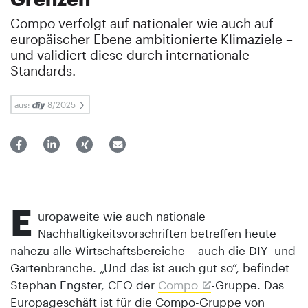
Compo verfolgt auf nationaler wie auch auf
europäischer Ebene ambitionierte Klimaziele –
und validiert diese durch internationale
Standards.
aus:
8/2025
E
uropaweite wie auch nationale
Nachhaltigkeitsvorschriften betreffen heute
nahezu alle Wirtschaftsbereiche – auch die DIY- und
Gartenbranche. „Und das ist auch gut so“, befindet
Stephan Engster, CEO der
Compo
-Gruppe. Das
Europageschäft ist für die Compo-Gruppe von