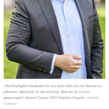
„Nachhaltigkeit bedeutet für uns weit mehr als nur Bäume zu
pflanzen. Natürlich ist das wichtig. Aber es ist zu kurz
gesprungen“, betont Compo-CEO Stephan Engster.
(Quelle:
Compo)