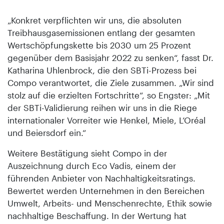
„Konkret verpflichten wir uns, die absoluten
Treibhausgasemissionen entlang der gesamten
Wertschöpfungskette bis 2030 um 25 Prozent
gegenüber dem Basisjahr 2022 zu senken“, fasst Dr.
Katharina Uhlenbrock, die den SBTi-Prozess bei
Compo verantwortet, die Ziele zusammen. „Wir sind
stolz auf die erzielten Fortschritte“, so Engster: „Mit
der SBTi-Validierung reihen wir uns in die Riege
internationaler Vorreiter wie Henkel, Miele, L’Oréal
und Beiersdorf ein.“
Weitere Bestätigung sieht Compo in der
Auszeichnung durch Eco Vadis, einem der
führenden Anbieter von Nachhaltigkeitsratings.
Bewertet werden Unternehmen in den Bereichen
Umwelt, Arbeits- und Menschenrechte, Ethik sowie
nachhaltige Beschaffung. In der Wertung hat