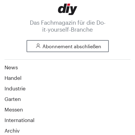
Das Fachmagazin für die Do-
it-yourself-Branche
Abonnement abschließen
News
Handel
Industrie
Garten
Messen
International
Archiv