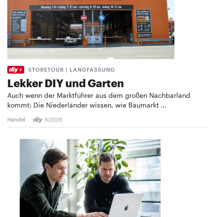
STORETOUR | LANGFASSUNG
Lekker DIY und Garten
Auch wenn der Marktführer aus dem großen Nachbarland
kommt: Die Niederländer wissen, wie Baumarkt …
Handel
8/2026