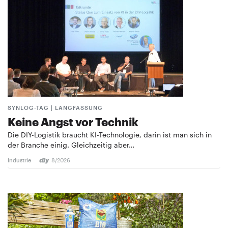
SYNLOG-TAG | LANGFASSUNG
Keine Angst vor Technik
Die DIY-Logistik braucht KI-Technologie, darin ist man sich in
der Branche einig. Gleichzeitig aber…
Industrie
8/2026