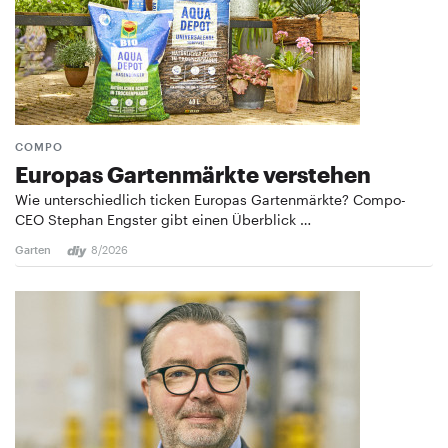
COMPO
Europas Gartenmärkte verstehen
Wie unterschiedlich ticken Europas Gartenmärkte? Compo-
CEO Stephan Engster gibt einen Überblick …
Garten
8/2026