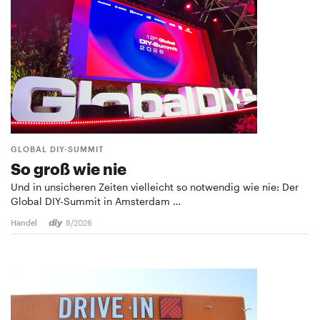
GLOBAL DIY-SUMMIT
So groß wie nie
Und in unsicheren Zeiten vielleicht so notwendig wie nie: Der
Global DIY-Summit in Amsterdam …
Handel
8/2026