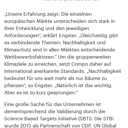
„Unsere Erfahrung zeigt: Die einzelnen
europäischen Märkte unterscheiden sich stark in
ihrer Entwicklung und den jeweiligen
Anforderungen“, erklärt Engster. „Gleichzeitig gibt
es verbindende Themen: Nachhaltigkeit und
Klimaschutz sind in allen Märkten entscheidende
Wettbewerbsfaktoren.“ Um die gruppenweiten
Klimaziele zu erreichen, setzt Compo daher auf
international anerkannte Standards. „Nachhaltigkeit
bedeutet für uns weit mehr als nur Bäume zu
pflanzen“, so Engster. „Natürlich ist das wichtig.
Aber es ist zu kurz gesprungen.“
Eine große Sache für das Unternehmen ist
dementsprechend die Validierung durch die
Science Based Targets initiative (SBTi). Die STBi
wurde 2015 als Partnerschaft von CDP, UN Global