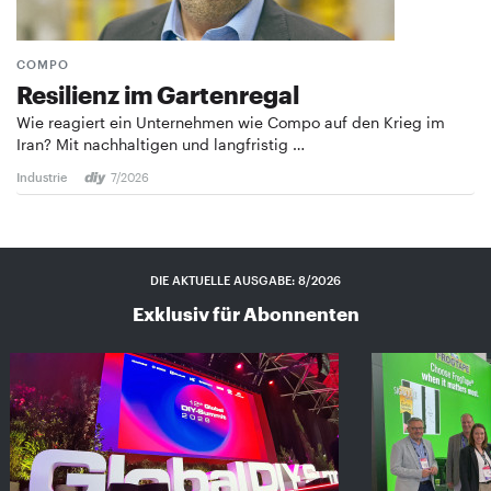
COMPO
Resilienz im Gartenregal
Wie reagiert ein Unternehmen wie Compo auf den Krieg im
Iran? Mit nachhaltigen und langfristig …
Industrie
7/2026
DIE AKTUELLE AUSGABE: 8/2026
Exklusiv für Abonnenten