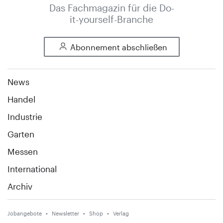
Das Fachmagazin für die Do-
it-yourself-Branche
Abonnement abschließen
News
Handel
Industrie
Garten
Messen
International
Archiv
Jobangebote
Newsletter
Shop
Verlag