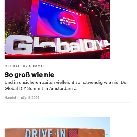
GLOBAL DIY-SUMMIT
So groß wie nie
Und in unsicheren Zeiten vielleicht so notwendig wie nie: Der
Global DIY-Summit in Amsterdam …
Handel
8/2026