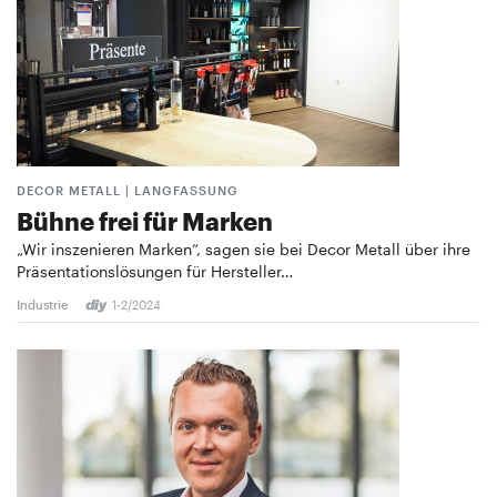
DECOR METALL | LANGFASSUNG
Bühne frei für Marken
„Wir inszenieren Marken“, sagen sie bei Decor Metall über ihre
Präsentationslösungen für Hersteller…
Industrie
1-2/2024