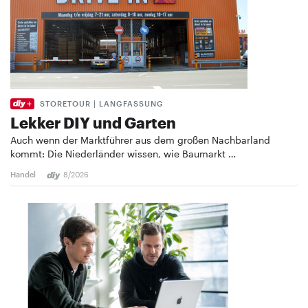
STORETOUR | LANGFASSUNG
Lekker DIY und Garten
Auch wenn der Marktführer aus dem großen Nachbarland
kommt: Die Niederländer wissen, wie Baumarkt …
Handel
8/2026