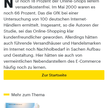
N
ur noch 18 Prozent der Online-Shops liefern
versandkostenfrei. Im Mai 2000 waren es
noch 66 Prozent. Das die GfK bei einer
Untersuchung von 100 deutschen Internet-
Händlern ermittelt. Insgesamt, so die Autoren der
Studie, sei das Online-Shopping klar
kundenfreundlicher geworden. Allerdings hätten
auch führende Versandhäuser und Handelsmarken
im Internet noch Nachholbedarf in Sachen Aufbau
und Gestaltung. Hier hätten sie auch von
vermeintlichen Nebendarstellern des E-Commerce
häufig noch zu lernen.
Zur Startseite
Mehr zum Thema