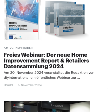
AM 20. NOVEMBER
Freies Webinar: Der neue Home
Improvement Report & Retailers
Datensammlung 2024
Am 20. November 2024 veranstaltet die Redaktion von
diyinternational ein öffentliches Webinar zur …
Handel
5. November 2024