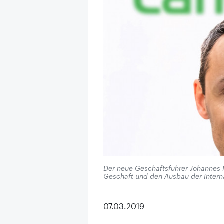
Der neue Geschäftsführer Johannes 
Geschäft und den Ausbau der Intern
07.03.2019