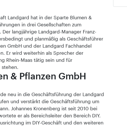
aft Landgard hat in der Sparte Blumen &
ührungen in drei Gesellschaften zum
. Der langjährige Landgard-Manager Franz-
tersbedingt und planmäßig als Geschäftsführer
nzen GmbH und der Landgard Fachhandel
 Er wird weiterhin als Sprecher der
ng Rhein-Maas tätig sein und für
 stehen.
en & Pflanzen GmbH
de neu in die Geschäftsführung der Landgard
fen und verstärkt die Geschäftsführung um
ann. Johannes Kronenberg ist seit 2010 bei
wortete er als Bereichsleiter den Bereich DIY.
ausrichtung im DIY-Geschäft und den weiteren