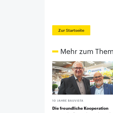
Zur Startseite
Mehr zum The
10 JAHRE BAUVISTA
Die freundliche Kooperation