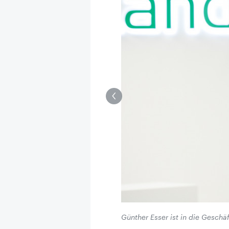
Günther Esser ist in die Gesch