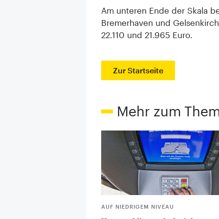
Am unteren Ende der Skala be
Bremerhaven und Gelsenkirch
22.110 und 21.965 Euro.
Zur Startseite
Mehr zum The
AUF NIEDRIGEM NIVEAU