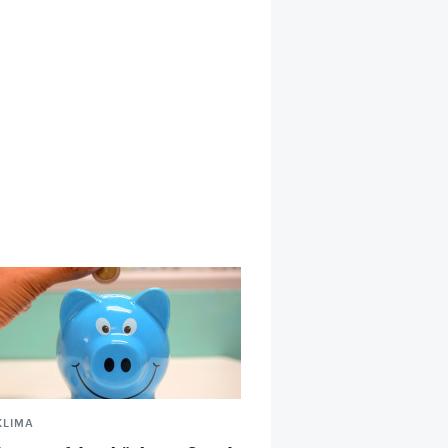
KLIMA