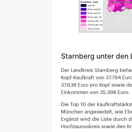
Starnberg unter den
Der Landkreis Starnberg behau
Kopf-Kaufkraft von 37.794 Eur
37.638 Euro pro Kopf sowie d
Einkommen von 35.398 Euro.
Die Top 10 der kaufkraftstär
München angesiedelt, wie Eb
Ergänzt wird die Liste durch 
Hochtaunuskreis sowie den Kr