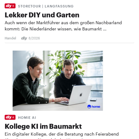
STORETOUR | LANGFASSUNG
Lekker DIY und Garten
Auch wenn der Marktführer aus dem großen Nachbarland
kommt: Die Niederländer wissen, wie Baumarkt …
Handel
8/2026
HOMIE AI
Kollege KI im Baumarkt
Ein digitaler Kollege, der die Beratung nach Feierabend