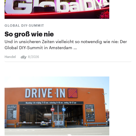
GLOBAL DIY-SUMMIT
So groß wie nie
Und in unsicheren Zeiten vielleicht so notwendig wie nie: Der
Global DIY-Summit in Amsterdam …
Handel
8/2026