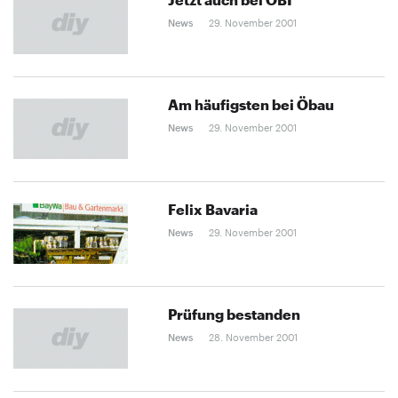
News
29. November 2001
Am häufigsten bei Öbau
News
29. November 2001
Felix Bavaria
News
29. November 2001
Prüfung bestanden
News
28. November 2001