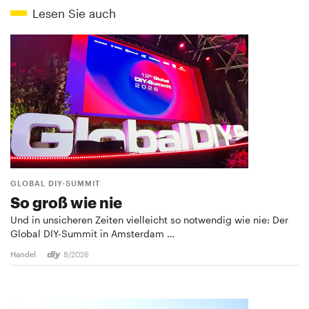
Lesen Sie auch
GLOBAL DIY-SUMMIT
So groß wie nie
Und in unsicheren Zeiten vielleicht so notwendig wie nie: Der
Global DIY-Summit in Amsterdam …
Handel
8/2026