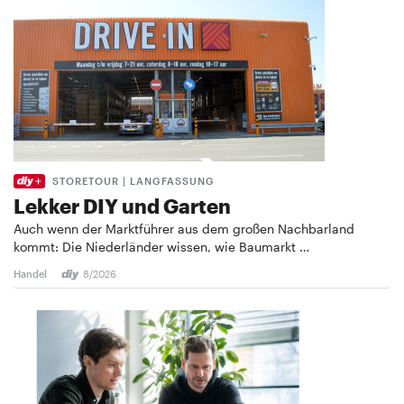
STORETOUR | LANGFASSUNG
Lekker DIY und Garten
Auch wenn der Marktführer aus dem großen Nachbarland
kommt: Die Niederländer wissen, wie Baumarkt …
Handel
8/2026