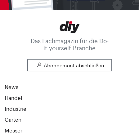
Das Fachmagazin für die Do-
it-yourself-Branche
Abonnement abschließen
News
Handel
Industrie
Garten
Messen