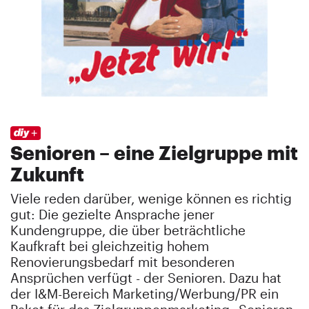
Senioren – eine Zielgruppe mit
Zukunft
Viele reden darüber, wenige können es richtig
gut: Die gezielte Ansprache jener
Kundengruppe, die über beträchtliche
Kaufkraft bei gleichzeitig hohem
Renovierungsbedarf mit besonderen
Ansprüchen verfügt - der Senioren. Dazu hat
der I&M-Bereich Marketing/Werbung/PR ein