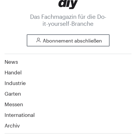
Das Fachmagazin für die Do-
it-yourself-Branche
Abonnement abschließen
News
Handel
Industrie
Garten
Messen
International
Archiv