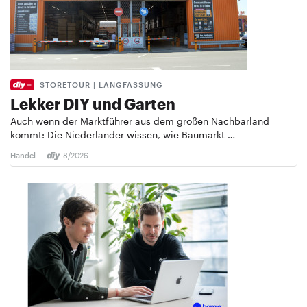
STORETOUR | LANGFASSUNG
Lekker DIY und Garten
Auch wenn der Marktführer aus dem großen Nachbarland
kommt: Die Niederländer wissen, wie Baumarkt …
Handel
8/2026