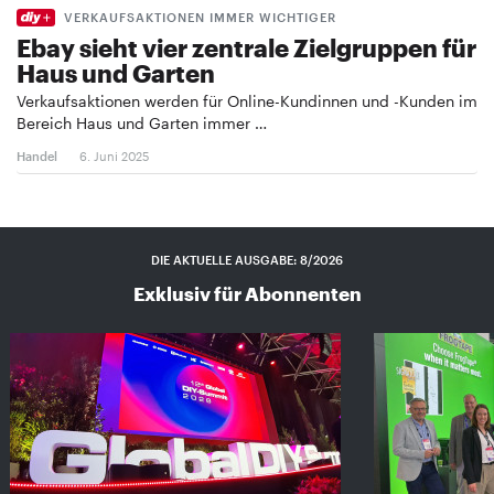
VERKAUFSAKTIONEN IMMER WICHTIGER
Ebay sieht vier zentrale Zielgruppen für
Haus und Garten
Verkaufsaktionen werden für Online-Kundinnen und -Kunden im
Bereich Haus und Garten immer …
Handel
6. Juni 2025
DIE AKTUELLE AUSGABE: 8/2026
Exklusiv für Abonnenten