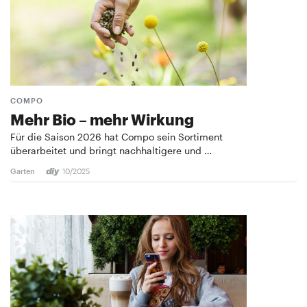
COMPO
Mehr Bio – mehr Wirkung
Für die Saison 2026 hat Compo sein Sortiment
überarbeitet und bringt nachhaltigere und …
Garten
10/2025