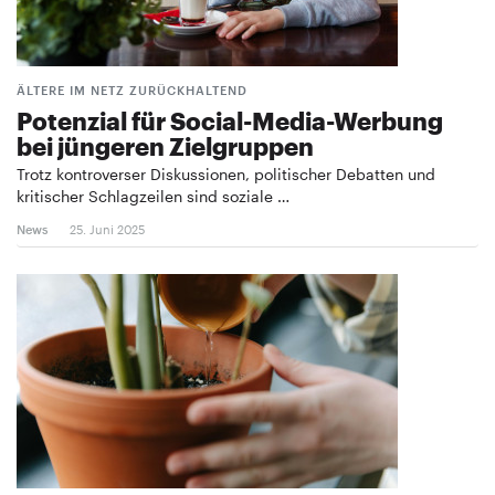
ÄLTERE IM NETZ ZURÜCKHALTEND
Potenzial für Social-Media-Werbung
bei jüngeren Zielgruppen
Trotz kontroverser Diskussionen, politischer Debatten und
kritischer Schlagzeilen sind soziale …
News
25. Juni 2025