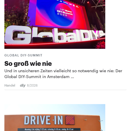
GLOBAL DIY-SUMMIT
So groß wie nie
Und in unsicheren Zeiten vielleicht so notwendig wie nie: Der
Global DIY-Summit in Amsterdam …
Handel
8/2026