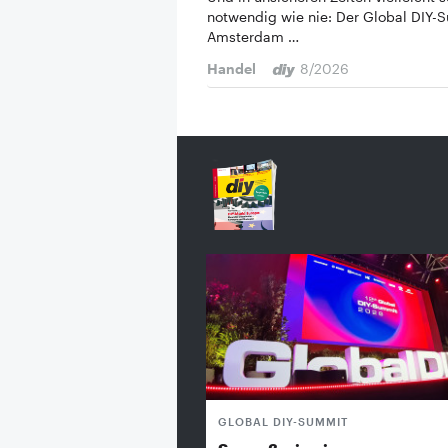
notwendig wie nie: Der Global DIY-
Amsterdam …
Handel
8/2026
GLOBAL DIY-SUMMIT