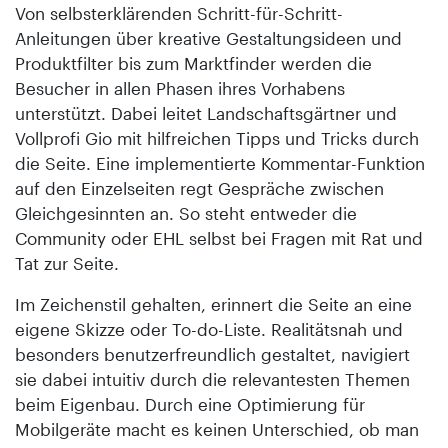
Von selbsterklärenden Schritt-für-Schritt-
Anleitungen über kreative Gestaltungsideen und
Produktfilter bis zum Marktfinder werden die
Besucher in allen Phasen ihres Vorhabens
unterstützt. Dabei leitet Landschaftsgärtner und
Vollprofi Gio mit hilfreichen Tipps und Tricks durch
die Seite. Eine implementierte Kommentar-Funktion
auf den Einzelseiten regt Gespräche zwischen
Gleichgesinnten an. So steht entweder die
Community oder EHL selbst bei Fragen mit Rat und
Tat zur Seite.
Im Zeichenstil gehalten, erinnert die Seite an eine
eigene Skizze oder To-do-Liste. Realitätsnah und
besonders benutzerfreundlich gestaltet, navigiert
sie dabei intuitiv durch die relevantesten Themen
beim Eigenbau. Durch eine Optimierung für
Mobilgeräte macht es keinen Unterschied, ob man