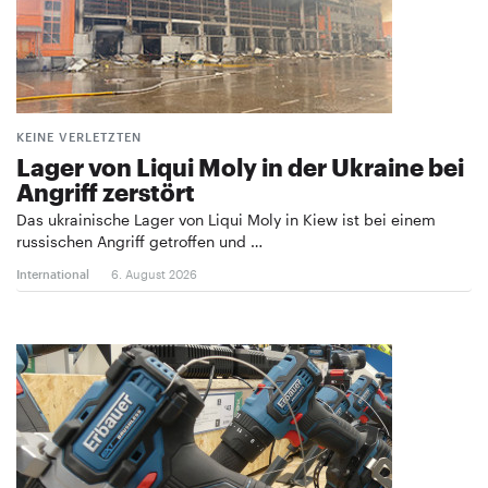
KEINE VERLETZTEN
Lager von Liqui Moly in der Ukraine bei
Angriff zerstört
Das ukrainische Lager von Liqui Moly in Kiew ist bei einem
russischen Angriff getroffen und …
International
6. August 2026