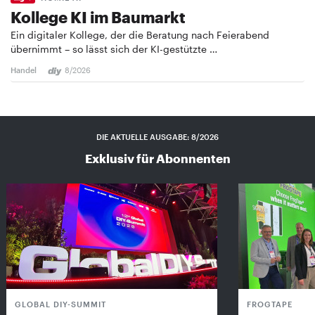
Kollege KI im Baumarkt
Ein digitaler Kollege, der die Beratung nach Feierabend
übernimmt – so lässt sich der KI-gestützte …
Handel
8/2026
DIE AKTUELLE AUSGABE: 8/2026
Exklusiv für Abonnenten
GLOBAL DIY-SUMMIT
FROGTAPE