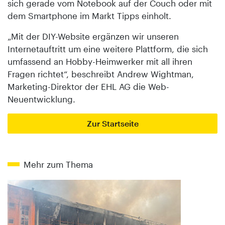
sich gerade vom Notebook auf der Couch oder mit
dem Smartphone im Markt Tipps einholt.
„Mit der DIY-Website ergänzen wir unseren
Internetauftritt um eine weitere Plattform, die sich
umfassend an Hobby-Heimwerker mit all ihren
Fragen richtet“, beschreibt Andrew Wightman,
Marketing-Direktor der EHL AG die Web-
Neuentwicklung.
Zur Startseite
Mehr zum Thema