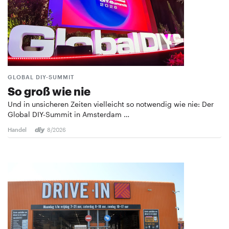
GLOBAL DIY-SUMMIT
So groß wie nie
Und in unsicheren Zeiten vielleicht so notwendig wie nie: Der
Global DIY-Summit in Amsterdam …
Handel
8/2026