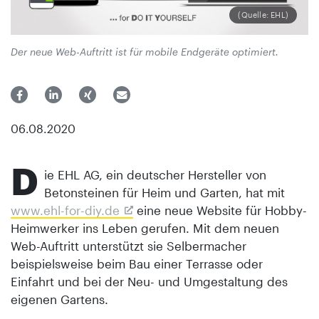
(Quelle: EHL)
Der neue Web-Auftritt ist für mobile Endgeräte optimiert.
06.08.2020
D
ie EHL AG, ein deutscher Hersteller von
Betonsteinen für Heim und Garten, hat mit
www.ehl-for-diy.de
eine neue Website für Hobby-
Heimwerker ins Leben gerufen. Mit dem neuen
Web-Auftritt unterstützt sie Selbermacher
beispielsweise beim Bau einer Terrasse oder
Einfahrt und bei der Neu- und Umgestaltung des
eigenen Gartens.