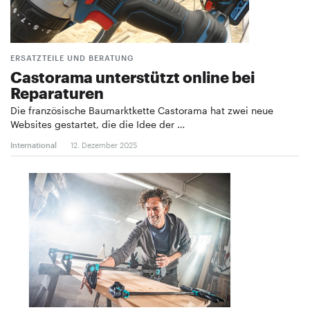
ERSATZTEILE UND BERATUNG
Castorama unterstützt online bei
Reparaturen
Die französische Baumarktkette Castorama hat zwei neue
Websites gestartet, die die Idee der …
International
12. Dezember 2025