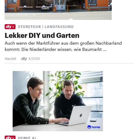
STORETOUR | LANGFASSUNG
Lekker DIY und Garten
Auch wenn der Marktführer aus dem großen Nachbarland
kommt: Die Niederländer wissen, wie Baumarkt …
Handel
8/2026
HOMIE AI