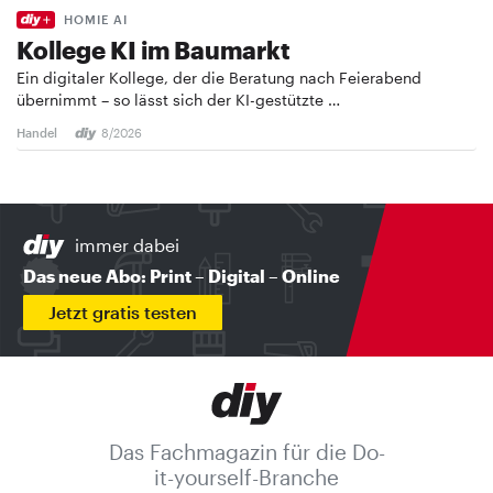
HOMIE AI
Kollege KI im Baumarkt
Ein digitaler Kollege, der die Beratung nach Feierabend
übernimmt – so lässt sich der KI-gestützte …
Handel
8/2026
immer dabei
Das neue Abo: Print – Digital – Online
Jetzt gratis testen
Das Fachmagazin für die Do-
it-yourself-Branche