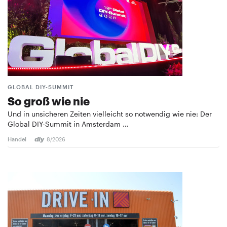
GLOBAL DIY-SUMMIT
So groß wie nie
Und in unsicheren Zeiten vielleicht so notwendig wie nie: Der
Global DIY-Summit in Amsterdam …
Handel
8/2026