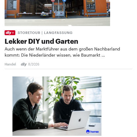
STORETOUR | LANGFASSUNG
Lekker DIY und Garten
Auch wenn der Marktführer aus dem großen Nachbarland
kommt: Die Niederländer wissen, wie Baumarkt …
Handel
8/2026