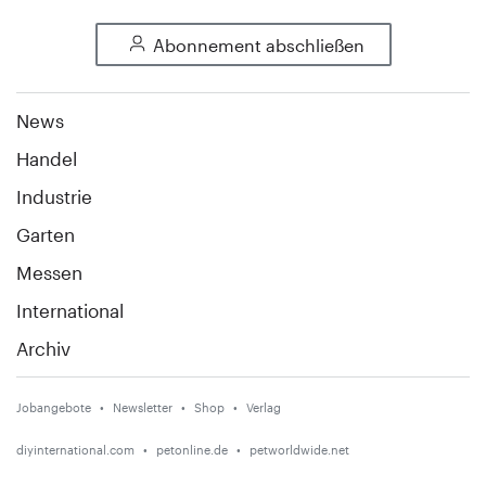
Abonnement abschließen
News
Handel
Industrie
Garten
Messen
International
Archiv
Jobangebote
Newsletter
Shop
Verlag
diyinternational.com
petonline.de
petworldwide.net