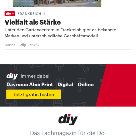
FRANKREICH II
Vielfalt als Stärke
Unter den Gartencentern in Frankreich gibt es bekannte ­
Marken und unterschiedliche Geschäftsmodell…
Garten
8/2026
immer dabei
Das neue Abo: Print – Digital – Online
Jetzt gratis testen
Das Fachmagazin für die Do-