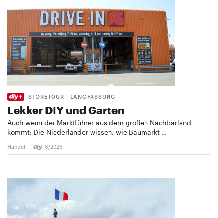
STORETOUR | LANGFASSUNG
Lekker DIY und Garten
Auch wenn der Marktführer aus dem großen Nachbarland
kommt: Die Niederländer wissen, wie Baumarkt …
Handel
8/2026