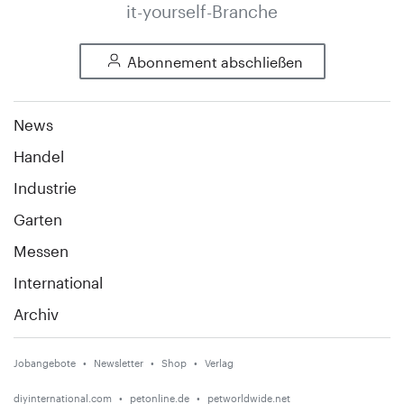
it-yourself-Branche
Abonnement abschließen
News
Handel
Industrie
Garten
Messen
International
Archiv
Jobangebote
Newsletter
Shop
Verlag
diyinternational.com
petonline.de
petworldwide.net