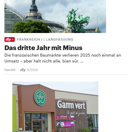
FRANKREICH I | LANGFASSUNG
Das dritte Jahr mit Minus
Die französischen Baumärkte verlieren 2025 noch einmal an
Umsatz – aber halt nicht alle, bien sûr. …
Handel
8/2026