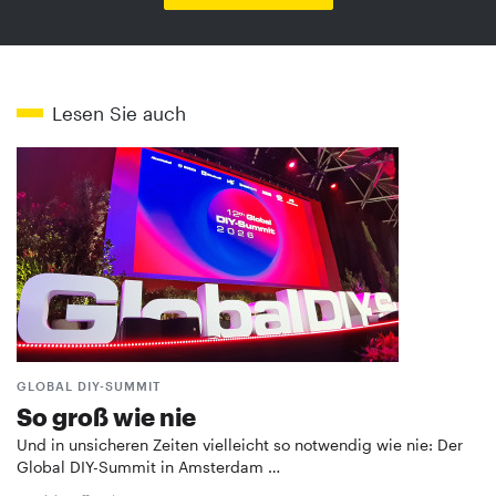
Lesen Sie auch
GLOBAL DIY-SUMMIT
So groß wie nie
Und in unsicheren Zeiten vielleicht so notwendig wie nie: Der
Global DIY-Summit in Amsterdam …