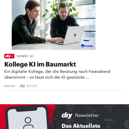
HOMIE AI
Kollege KI im Baumarkt
Ein digitaler Kollege, der die Beratung nach Feierabend
übernimmt – so lässt sich der KI-gestützte …
Handel
8/2026
Newsletter
Das Aktuellste