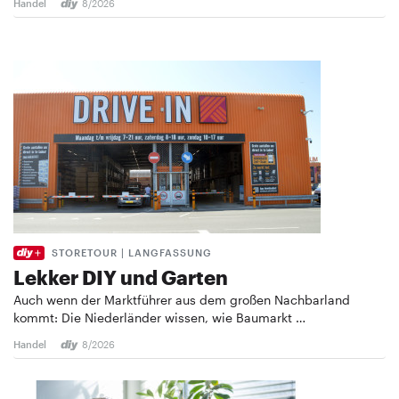
Handel
8/2026
STORETOUR | LANGFASSUNG
Lekker DIY und Garten
Auch wenn der Marktführer aus dem großen Nachbarland
kommt: Die Niederländer wissen, wie Baumarkt …
Handel
8/2026