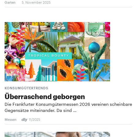
Garten
5. November 2025
KONSUMGÜTERTRENDS
Überraschend geborgen
Die Frankfurter Konsumgütermessen 2026 vereinen scheinbare
Gegensätze miteinander. Da sind …
Messen
11/2025