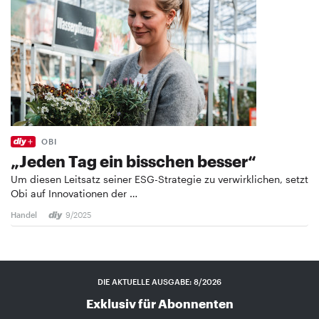
OBI
„Jeden Tag ein bisschen ­besser“
Um diesen Leitsatz seiner ESG-Strategie zu verwirklichen, setzt
Obi auf Innovationen der …
Handel
9/2025
DIE AKTUELLE AUSGABE: 8/2026
Exklusiv für Abonnenten