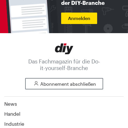
der DIY-Branche
Anmelden
Das Fachmagazin für die Do-
it-yourself-Branche
Abonnement abschließen
News
Handel
Industrie