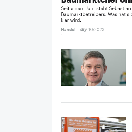
Seit einem Jahr steht Sebastia
Baumarktbetreibers. Was hat sic
klar wird.
Handel
10/2023