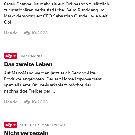
Cross Channel ist mehr als ein Onlineshop zusätzlich
zur stationären Verkaufsfläche. Beim Rundgang im
Markt demonstriert CEO Sebastian Gundel, wie weit
Obi …
Handel
10/2023
MANOMANO
Das zweite Leben
Auf ManoMano werden jetzt auch Second-Life-
Produkte angeboten. Der auf Home Improvement
spezialisierte Online-Marktplatz möchte der
nachhaltige Treiber der …
Handel
10/2023
KONZEPT & MARKT/ANXO
Nicht verzetteln