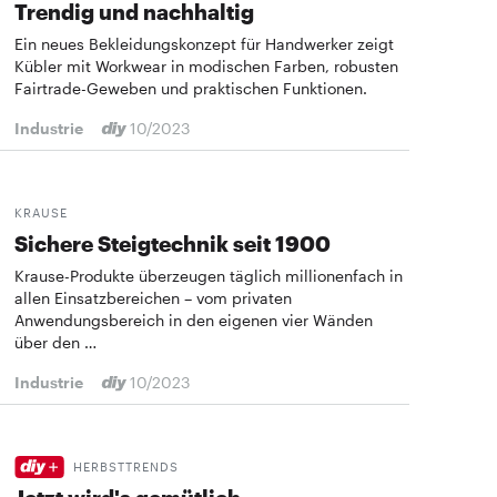
Trendig und nachhaltig
Ein neues Bekleidungskonzept für Handwerker zeigt
Kübler mit Workwear in modischen Farben, robusten
Fairtrade-Geweben und praktischen Funktionen.
Industrie
10/2023
KRAUSE
Sichere Steigtechnik seit 1900
Krause-Produkte überzeugen täglich millionenfach in
allen Einsatzbereichen – vom privaten
Anwendungsbereich in den eigenen vier Wänden
über den …
Industrie
10/2023
HERBSTTRENDS